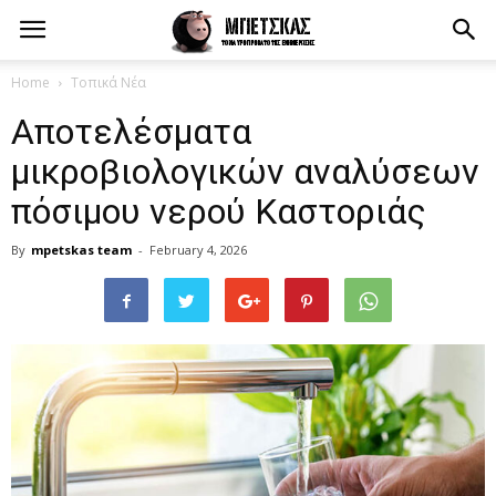
Home
Τοπικά Νέα
Αποτελέσματα
μικροβιολογικών αναλύσεων
πόσιμου νερού Καστοριάς
By
mpetskas team
-
February 4, 2026