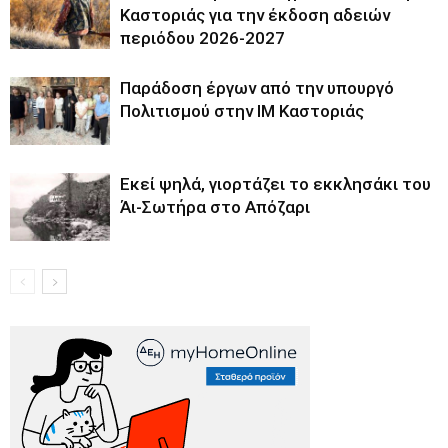
Καστοριάς για την έκδοση αδειών
περιόδου 2026-2027
Παράδοση έργων από την υπουργό
Πολιτισμού στην ΙΜ Καστοριάς
Εκεί ψηλά, γιορτάζει το εκκλησάκι του
Άι-Σωτήρα στο Απόζαρι