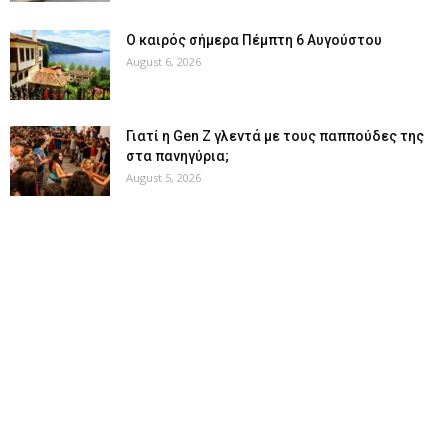
Ο καιρός σήμερα Πέμπτη 6 Αυγούστου
August 6, 2026
Γιατί η Gen Z γλεντά με τους παππούδες της
στα πανηγύρια;
August 5, 2026