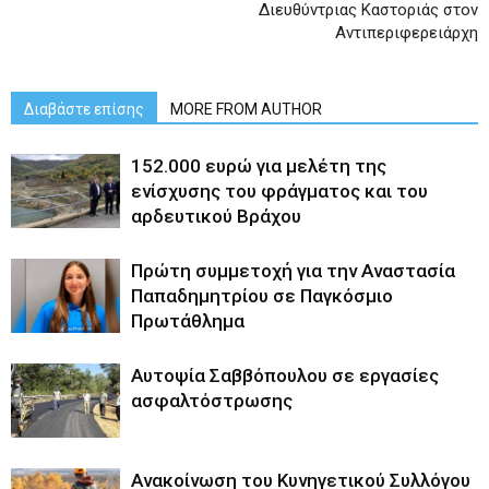
Διευθύντριας Καστοριάς στον
Αντιπεριφερειάρχη
Διαβάστε επίσης
MORE FROM AUTHOR
152.000 ευρώ για μελέτη της
ενίσχυσης του φράγματος και του
αρδευτικού Βράχου
Πρώτη συμμετοχή για την Αναστασία
Παπαδημητρίου σε Παγκόσμιο
Πρωτάθλημα
Αυτοψία Σαββόπουλου σε εργασίες
ασφαλτόστρωσης
Ανακοίνωση του Κυνηγετικού Συλλόγου