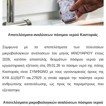
Αποτελέσματα αναλύσεων πόσιμου νερού Καστοριάς
Σύμφωνα με τα αποτελέσματα των τελευταίων
μικροβιολογικών αναλύσεων του μηνός ΙΑΝΟΥΑΡΙΟΥ έτους
2026, κατόπιν αποστολής δειγμάτων πόσιμου νερού για
εργαστηριακή εξέταση στις 09.01.26 το πόσιμο νερό της πόλης
Καστοριάς είναι ΣΥΜΦΩΝΟ με τους υγειονομικούς όρους της
ΚΥΑ Δ1(δ)/ΓΠ οικ.27829 ,η οποία αφορά την ποιότητα νερού
ανθρώπινης κατανάλωσης, ως προς τις παραμέτρους που
εξετάστηκε
Αποτελέσματα μικροβιολογικών αναλύσεων πόσιμου νερού