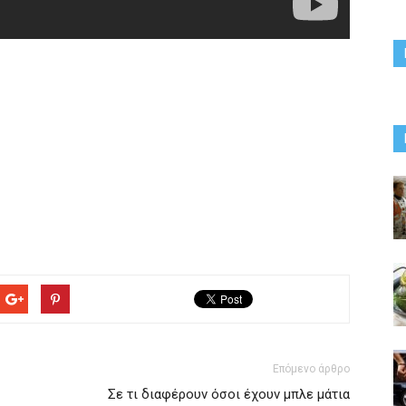
Επόμενο άρθρο
Σε τι διαφέρουν όσοι έχουν μπλε μάτια