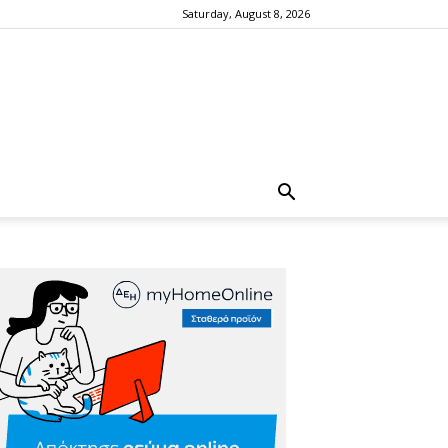
Saturday, August 8, 2026