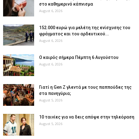
στο καθημερινό κάπνισμα
August 6, 2026
152.000 ευρώ για μελέτη της ενίσχυσης του
φράγματος και του αρδευτικού...
August 6, 2026
Ο καιρός σήμερα Πέμπτη 6 Αυγούστου
August 6, 2026
Γιατί η Gen Z γλεντά με τους παππούδες της
στα πανηγύρια;
August 5, 2026
10 ταινίες για να δεις απόψε στην τηλεόραση
August 5, 2026