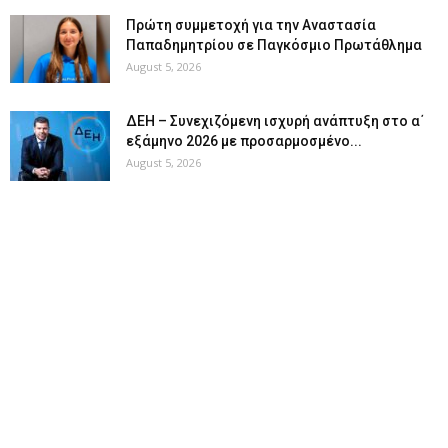
Πρώτη συμμετοχή για την Αναστασία
Παπαδημητρίου σε Παγκόσμιο Πρωτάθλημα
August 5, 2026
ΔΕΗ – Συνεχιζόμενη ισχυρή ανάπτυξη στο α΄
εξάμηνο 2026 με προσαρμοσμένο...
August 5, 2026