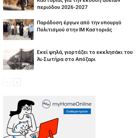
περιόδου 2026-2027
Παράδοση έργων από την υπουργό
Πολιτισμού στην ΙΜ Καστοριάς
Εκεί ψηλά, γιορτάζει το εκκλησάκι του
Άι-Σωτήρα στο Απόζαρι