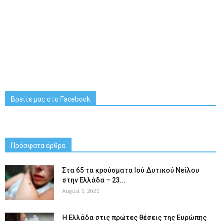
Βρείτε μας στο Facebook
Πρόσφατα άρθρα
Στα 65 τα κρούσματα Ιού Δυτικού Νείλου
στην Ελλάδα – 23...
August 6, 2026
Η Ελλάδα στις πρώτες θέσεις της Ευρώπης