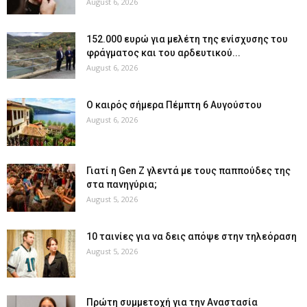
August 6, 2026
152.000 ευρώ για μελέτη της ενίσχυσης του
φράγματος και του αρδευτικού...
August 6, 2026
Ο καιρός σήμερα Πέμπτη 6 Αυγούστου
August 6, 2026
Γιατί η Gen Z γλεντά με τους παππούδες της
στα πανηγύρια;
August 5, 2026
10 ταινίες για να δεις απόψε στην τηλεόραση
August 5, 2026
Πρώτη συμμετοχή για την Αναστασία