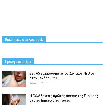
Βρείτε μας στο Facebook
Πρόσφατα άρθρα
Στα 65 τα κρούσματα Ιού Δυτικού Νείλου
στην Ελλάδα – 23...
August 6, 2026
Η Ελλάδα στις πρώτες θέσεις της Ευρώπης
στο καθημερινό κάπνισμα