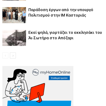
Παράδοση έργων από την υπουργό
Πολιτισμού στην ΙΜ Καστοριάς
Εκεί ψηλά, γιορτάζει το εκκλησάκι του
Άι-Σωτήρα στο Απόζαρι