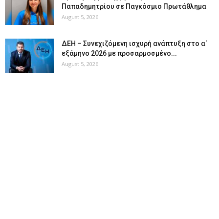
Παπαδημητρίου σε Παγκόσμιο Πρωτάθλημα
August 5, 2026
ΔΕΗ – Συνεχιζόμενη ισχυρή ανάπτυξη στο α΄
εξάμηνο 2026 με προσαρμοσμένο...
August 5, 2026