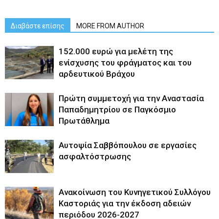
Διαβάστε επίσης
MORE FROM AUTHOR
152.000 ευρώ για μελέτη της
ενίσχυσης του φράγματος και του
αρδευτικού Βράχου
Πρώτη συμμετοχή για την Αναστασία
Παπαδημητρίου σε Παγκόσμιο
Πρωτάθλημα
Αυτοψία Σαββόπουλου σε εργασίες
ασφαλτόστρωσης
Ανακοίνωση του Κυνηγετικού Συλλόγου
Καστοριάς για την έκδοση αδειών
περιόδου 2026-2027