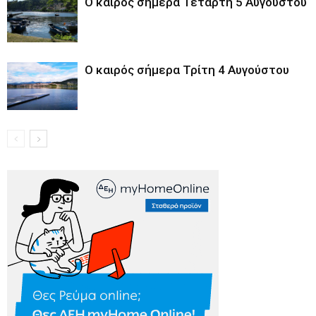
Ο καιρός σήμερα Τετάρτη 5 Αυγούστου
Ο καιρός σήμερα Τρίτη 4 Αυγούστου