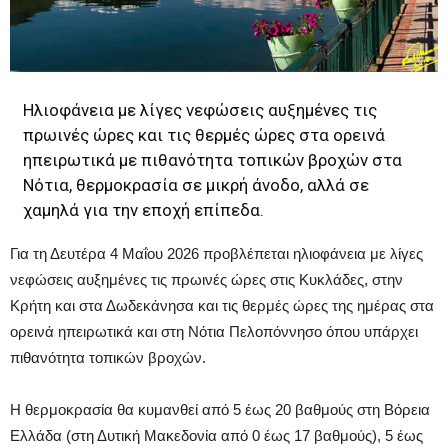
Ηλιοφάνεια με λίγες νεφώσεις αυξημένες τις
πρωινές ώρες και τις θερμές ώρες στα ορεινά
ηπειρωτικά με πιθανότητα τοπικών βροχών στα
Νότια, θερμοκρασία σε μικρή άνοδο, αλλά σε
χαμηλά για την εποχή επίπεδα.
Για τη Δευτέρα 4 Μαΐου 2026 προβλέπεται ηλιοφάνεια με λίγες
νεφώσεις αυξημένες τις πρωινές ώρες στις Κυκλάδες, στην
Κρήτη και στα Δωδεκάνησα και τις θερμές ώρες της ημέρας στα
ορεινά ηπειρωτικά και στη Νότια Πελοπόννησο όπου υπάρχει
πιθανότητα τοπικών βροχών.
Η θερμοκρασία θα κυμανθεί από 5 έως 20 βαθμούς στη Βόρεια
Ελλάδα (στη Δυτική Μακεδονία από 0 έως 17 βαθμούς), 5 έως