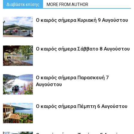
Διαβάστε επίσης
MORE FROM AUTHOR
Ο καιρός σήμερα Κυριακή 9 Αυγούστου
Ο καιρός σήμερα Σάββατο 8 Αυγούστου
Ο καιρός σήμερα Παρασκευή 7
Αυγούστου
Ο καιρός σήμερα Πέμπτη 6 Αυγούστου