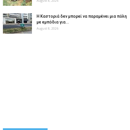
August 8, 2026
Η Καστοριά δεν μπορεί να παραμένει μια πόλη
με εμπόδια για...
August 8, 2026