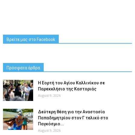
Βρείτε μας στο Facebook
Πρόσφατα άρθρα
H Εορτή του Αγίου Καλλινίκου σε
Παρεκκλήσιο της Καστοριάς
August 9, 2026
Δεύτερη θέση για την Αναστασία
Παπαδημητρίου στον Γ τελικό στο
Παγκόσμιο...
August 9, 2026