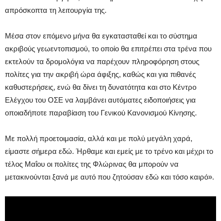
απρόσκοπτα τη λειτουργία της.
Μέσα στον επόμενο μήνα θα εγκατασταθεί και το σύστημα
ακριβούς γεωεντοπισμού, το οποίο θα επιτρέπει στα τρένα που
εκτελούν τα δρομολόγια να παρέχουν πληροφόρηση στους
πολίτες για την ακριβή ώρα άφιξης, καθώς και για πιθανές
καθυστερήσεις, ενώ θα δίνει τη δυνατότητα και στο Κέντρο
Ελέγχου του ΟΣΕ να λαμβάνει αυτόματες ειδοποιήσεις για
οποιαδήποτε παραβίαση του Γενικού Κανονισμού Κίνησης.
Με πολλή προετοιμασία, αλλά και με πολύ μεγάλη χαρά,
είμαστε σήμερα εδώ. Ήρθαμε και εμείς με το τρένο και μέχρι το
τέλος Μαΐου οι πολίτες της Φλώρινας θα μπορούν να
μετακινούνται ξανά με αυτό που ζητούσαν εδώ και τόσο καιρό».