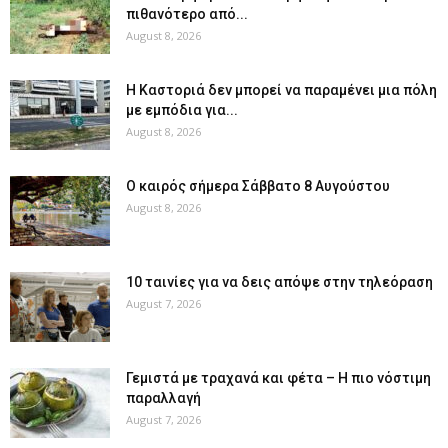
πιθανότερο από...
August 8, 2026
Η Καστοριά δεν μπορεί να παραμένει μια πόλη
με εμπόδια για...
August 8, 2026
Ο καιρός σήμερα Σάββατο 8 Αυγούστου
August 8, 2026
10 ταινίες για να δεις απόψε στην τηλεόραση
August 7, 2026
Γεμιστά με τραχανά και φέτα – Η πιο νόστιμη
παραλλαγή
August 7, 2026