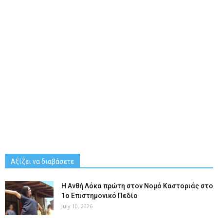
Αξίζει να διαβάσετε
Η Ανθή Λόκα πρώτη στον Νομό Καστοριάς στο
1ο Επιστημονικό Πεδίο
July 10, 2026