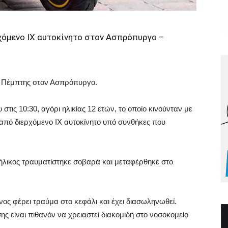
χόμενο ΙΧ αυτοκίνητο στον Ασπρόπυργο –
ης Πέμπτης στον Ασπρόπυργο.
τις 10:30, αγόρι ηλικίας 12 ετών, το οποίο κινούνταν με
από διερχόμενο ΙΧ αυτοκίνητο υπό συνθήκες που
ήλικος τραυματίστηκε σοβαρά και μεταφέρθηκε στο
ος φέρει τραύμα στο κεφάλι και έχει διασωληνωθεί.
ς είναι πιθανόν να χρειαστεί διακομιδή στο νοσοκομείο