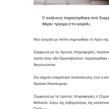
Ο ανήλικος παρασύρθηκε από διερ
Φέρει τραύμα στο κεφάλι
Νέο τροχαίο με πατίνι σημειώθηκε το πρωί τ
Σύμφωνα με τις πρώτες πληροφορίες, περίπου σ
πατίνι στην οδό Θρασύβουλου, παρασύρθηκε 
διερευνώνται.
Στο σημείο επικράτησε αναστάτωση, ενώ ο αν
Θριάσιο Νοσοκομείο.
Σύμφωνα με τις πρώτες πληροφορίες ο 12χρον
Μάλιστα, λόγω της σοβαρότητας της κατάσταση
Παίδων.