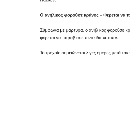
Ο ανήλικος φορούσε κράνος – Φέρεται να 
Σύμφωνα με μάρτυρα, ο ανήλικος φορούσε κρ
φέρεται να παραβίασε πινακίδα «στοπ».
Το τροχαίο σημειώνεται λίγες ημέρες μετά το