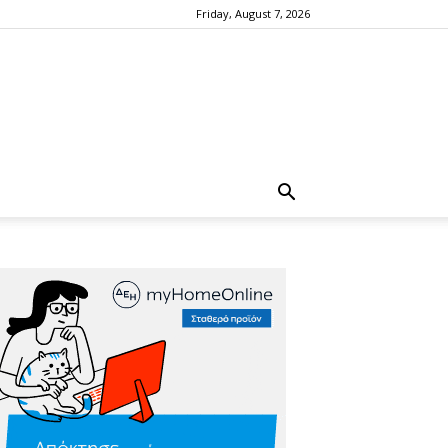
Friday, August 7, 2026