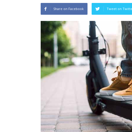
Share on Facebook
Tweet on Twitt