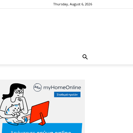
Thursday, August 6, 2026