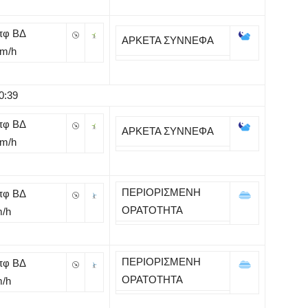
πφ ΒΔ
ΑΡΚΕΤΑ ΣΥΝΝΕΦΑ
Km/h
0:39
πφ ΒΔ
ΑΡΚΕΤΑ ΣΥΝΝΕΦΑ
Km/h
ΠΕΡΙΟΡΙΣΜΕΝΗ
πφ ΒΔ
ΟΡΑΤΟΤΗΤΑ
m/h
ΠΕΡΙΟΡΙΣΜΕΝΗ
πφ ΒΔ
ΟΡΑΤΟΤΗΤΑ
m/h