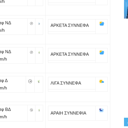
m/h
πφ ΝΔ
ΑΡΚΕΤΑ ΣΥΝΝΕΦΑ
m/h
πφ ΝΔ
ΑΡΚΕΤΑ ΣΥΝΝΕΦΑ
Km/h
πφ Δ
ΛΙΓΑ ΣΥΝΝΕΦΑ
Km/h
πφ ΒΔ
ΑΡΑΙΗ ΣΥΝΝΕΦΙΑ
Km/h