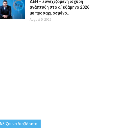
ΔΕΗ – Συνεχιζόμενη ισχυρή
ανάπτυξη στο α΄ εξάμηνο 2026
με προσαρμοσμένο...
August 5, 2026
Αξίζει να διαβάσετε