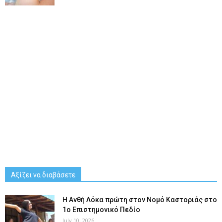
Αξίζει να διαβάσετε
Η Ανθή Λόκα πρώτη στον Νομό Καστοριάς στο
1ο Επιστημονικό Πεδίο
July 10, 2026