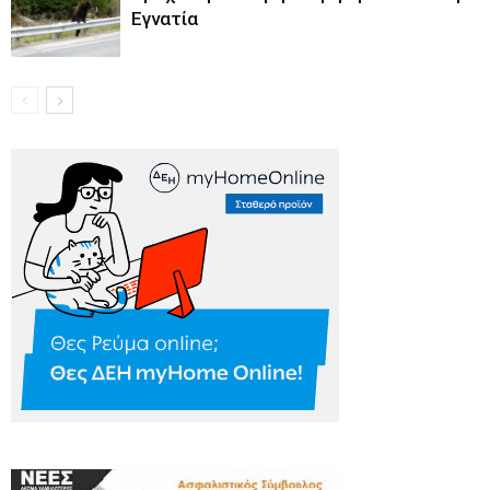
Εγνατία