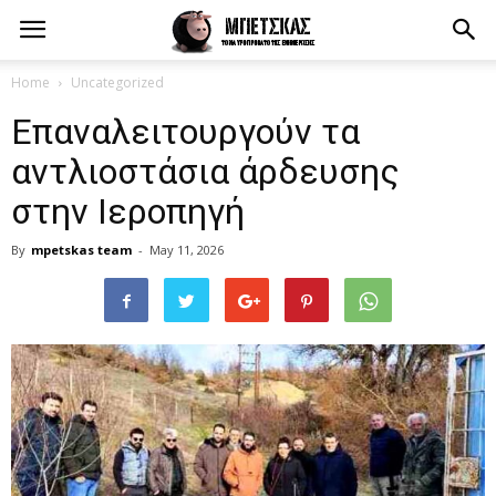
Home
Uncategorized
Επαναλειτουργούν τα
αντλιοστάσια άρδευσης
στην Ιεροπηγή
By
mpetskas team
-
May 11, 2026