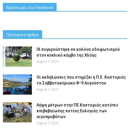
Βρείτε μας στο Facebook
Πρόσφατα άρθρα
ΙΧ συγκρούστηκε σε κολόνα οδοφωτισμού
στον κυκλικό κόμβο της Χλόης
August 7, 2026
Οι εκδηλώσεις που στηρίζει η Π.Ε. Καστοριάς
το Σαββατοκύριακο 8–9 Αυγούστου
August 7, 2026
Λήψη μέτρων στην ΠΕ Καστοριάς κατόπιν
επιβεβαίωσης εστίας Ευλογιάς των
αιγοπροβάτων
August 7, 2026