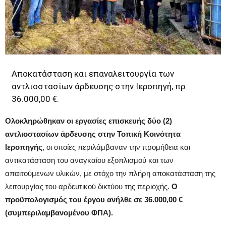
Αποκατάσταση και επαναλειτουργία των
αντλιοστασίων άρδευσης στην Ιεροπηγή, πρ.
36.000,00 €.
Ολοκληρώθηκαν οι εργασίες επισκευής δύο (2)
αντλιοστασίων άρδευσης στην Τοπική Κοινότητα
Ιεροπηγής
, οι οποίες περιλάμβαναν την προμήθεια και
αντικατάσταση του αναγκαίου εξοπλισμού και των
απαιτούμενων υλικών, με στόχο την πλήρη αποκατάσταση της
λειτουργίας του αρδευτικού δικτύου της περιοχής.
Ο
προϋπολογισμός του έργου ανήλθε σε 36.000,00 €
(συμπεριλαμβανομένου ΦΠΑ).