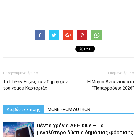
Προηγούμενο άρθρο
Επόμενο άρθρο
Τα Πόθεν Έσχες των δημάρχων
Η Μαρία Αντωνίου στα
του νομού Καστοριάς
“Παπαρρόδεια 2026”
Διαβάστε επίσης
MORE FROM AUTHOR
Πέντε χρόνια ΔΕΗ blue – Το
μεγαλύτερο δίκτυο δημόσιας φόρτισης