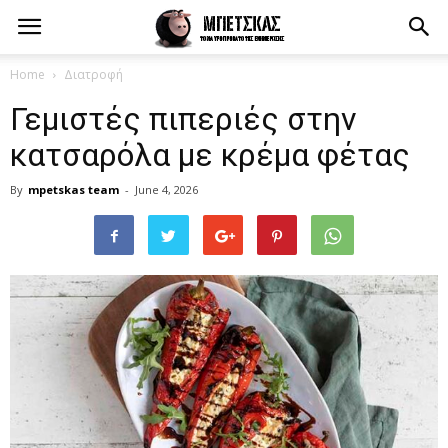
Home
Διατροφή
Γεμιστές πιπεριές στην
κατσαρόλα με κρέμα φέτας
By
mpetskas team
-
June 4, 2026