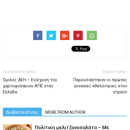
Προηγούμενο άρθρο
Επόμενο άρθρο
Όμιλος ΔΕΗ – Ενίσχυση του
Παρουσιάστηκαν οι πρώτες
χαρτοφυλακίου ΑΠΕ στην
γυναίκες εθελόντριες στον
Ελλάδα
στρατό
Διαβάστε επίσης
MORE FROM AUTHOR
Πολίτικη μελιτζανοσαλάτα – Με