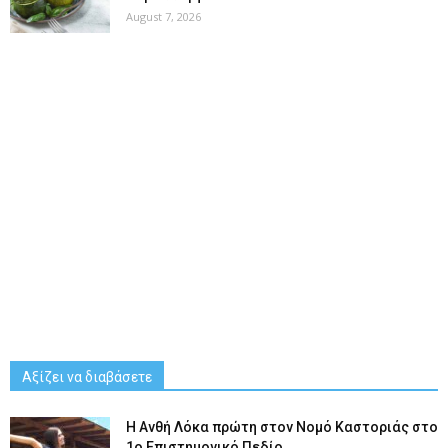
August 7, 2026
Αξίζει να διαβάσετε
Η Ανθή Λόκα πρώτη στον Νομό Καστοριάς στο
1ο Επιστημονικό Πεδίο