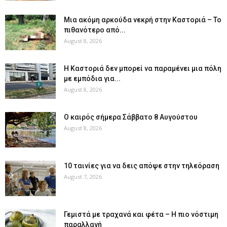
Μια ακόμη αρκούδα νεκρή στην Καστοριά – Το
πιθανότερο από...
August 8, 2026
Η Καστοριά δεν μπορεί να παραμένει μια πόλη
με εμπόδια για...
August 8, 2026
Ο καιρός σήμερα Σάββατο 8 Αυγούστου
August 8, 2026
10 ταινίες για να δεις απόψε στην τηλεόραση
August 7, 2026
Γεμιστά με τραχανά και φέτα – Η πιο νόστιμη
παραλλαγή