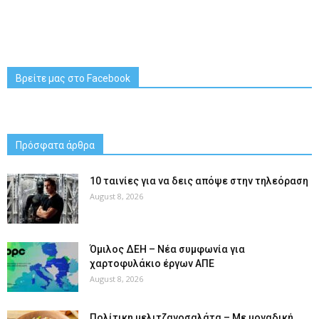
Βρείτε μας στο Facebook
Πρόσφατα άρθρα
10 ταινίες για να δεις απόψε στην τηλεόραση
August 8, 2026
Όμιλος ΔΕΗ – Νέα συμφωνία για
χαρτοφυλάκιο έργων ΑΠΕ
August 8, 2026
Πολίτικη μελιτζανοσαλάτα – Με μοναδική