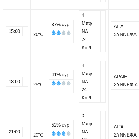
4
Μπφ
37%
υγρ.
ΛΙΓΑ
15:00
ΝΔ
26
°C
ΣΥΝΝΕΦΑ
24
Km/h
4
Μπφ
41%
υγρ.
ΑΡΑΙΗ
18:00
ΝΔ
25
°C
ΣΥΝΝΕΦΙΑ
24
Km/h
3
Μπφ
52%
υγρ.
ΛΙΓΑ
21:00
ΝΔ
20
°C
ΣΥΝΝΕΦΑ