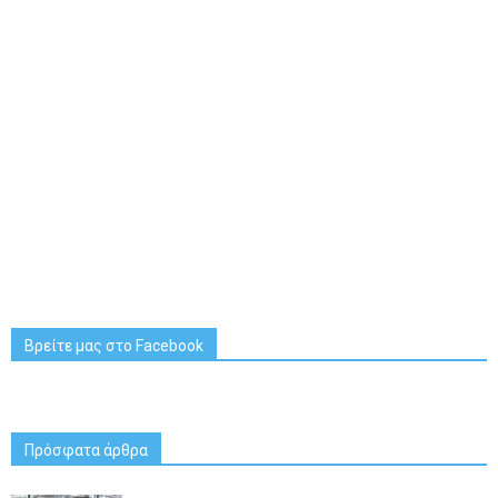
Βρείτε μας στο Facebook
Πρόσφατα άρθρα