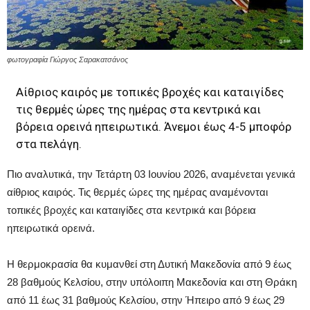
φωτογραφία Γιώργος Σαρακατσάνος
Αίθριος καιρός με τοπικές βροχές και καταιγίδες
τις θερμές ώρες της ημέρας στα κεντρικά και
βόρεια ορεινά ηπειρωτικά. Άνεμοι έως 4-5 μποφόρ
στα πελάγη.
Πιο αναλυτικά, την Τετάρτη 03 Ιουνίου 2026, αναμένεται γενικά
αίθριος καιρός. Τις θερμές ώρες της ημέρας αναμένονται
τοπικές βροχές και καταιγίδες στα κεντρικά και βόρεια
ηπειρωτικά ορεινά.
Η θερμοκρασία θα κυμανθεί στη Δυτική Μακεδονία από 9 έως
28 βαθμούς Κελσίου, στην υπόλοιπη Μακεδονία και στη Θράκη
από 11 έως 31 βαθμούς Κελσίου, στην Ήπειρο από 9 έως 29