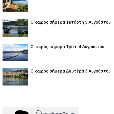
Ο καιρός σήμερα Τετάρτη 5 Αυγούστου
Ο καιρός σήμερα Τρίτη 4 Αυγούστου
Ο καιρός σήμερα Δευτέρα 3 Αυγούστου