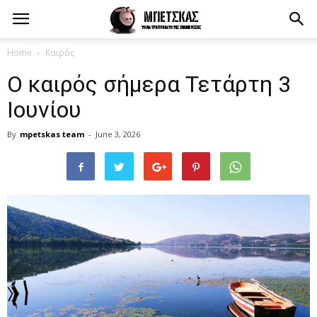
Home
Καιρός
Ο καιρός σήμερα Τετάρτη 3
Ιουνίου
By
mpetskas team
-
June 3, 2026