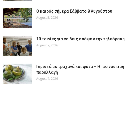
Ο καιρός σήμερα Σάββατο 8 Αυγούστου
August 8, 2026
10 ταινίες για να δεις απόψε στην τηλεόραση
August 7, 2026
Γεμιστά με τραχανά και φέτα – Η πιο νόστιμη
παραλλαγή
August 7, 2026