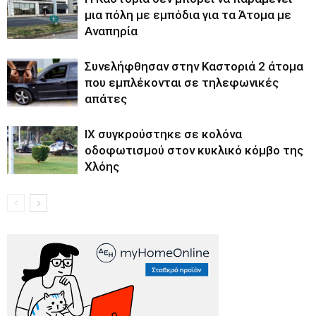
μια πόλη με εμπόδια για τα Άτομα με
Αναπηρία
Συνελήφθησαν στην Καστοριά 2 άτομα
που εμπλέκονται σε τηλεφωνικές
απάτες
ΙΧ συγκρούστηκε σε κολόνα
οδοφωτισμού στον κυκλικό κόμβο της
Χλόης