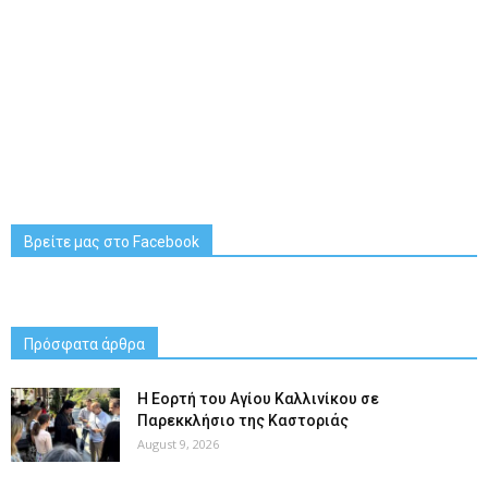
Βρείτε μας στο Facebook
Πρόσφατα άρθρα
H Εορτή του Αγίου Καλλινίκου σε
Παρεκκλήσιο της Καστοριάς
August 9, 2026