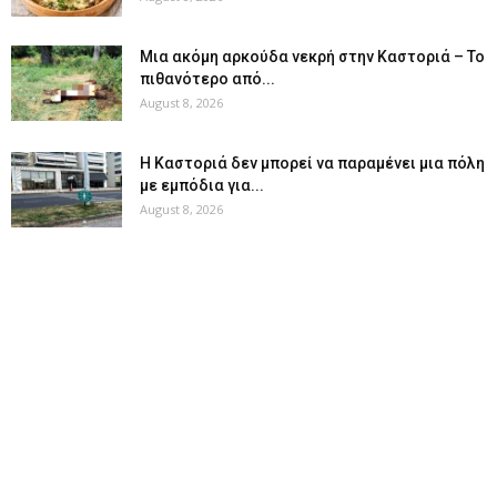
Μια ακόμη αρκούδα νεκρή στην Καστοριά – Το
πιθανότερο από...
August 8, 2026
Η Καστοριά δεν μπορεί να παραμένει μια πόλη
με εμπόδια για...
August 8, 2026