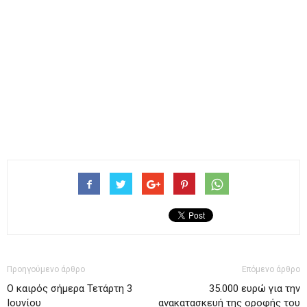
Προηγούμενο άρθρο
Επόμενο άρθρο
Ο καιρός σήμερα Τετάρτη 3
35.000 ευρώ για την
Ιουνίου
ανακατασκευή της οροφής του