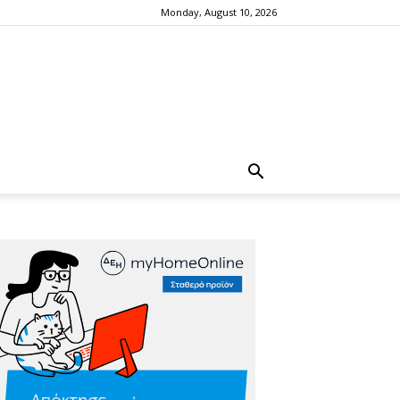
Monday, August 10, 2026