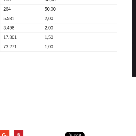
264
50,00
5.931
2,00
3.496
2,00
17.801
1,50
73.271
1,00