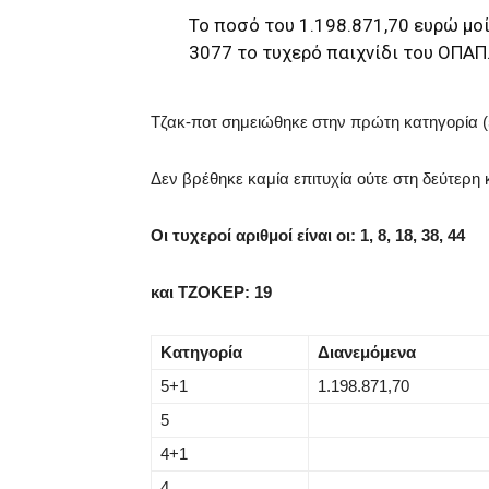
Το ποσό του 1.198.871,70 ευρώ μο
3077 το τυχερό παιχνίδι του ΟΠΑΠ
Τζακ-ποτ σημειώθηκε στην πρώτη κατηγορία (
Δεν βρέθηκε καμία επιτυχία ούτε στη δεύτερη 
Οι τυχεροί αριθμοί είναι οι: 1, 8, 18, 38, 44
και ΤΖΟΚΕΡ: 19
Κατηγορία
Διανεμόμενα
5+1
1.198.871,70
5
4+1
4