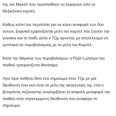
της τον Μιγκέλ που προσπαθούν να ξεφύγουν από το
Μεξικάνικο καρτέλ.
Καθώς καλεί την περιπολία για να κάνει αναφορά των δύο
αυτών, ξαφνικά εμφανίζονται μέλη του καρτέλ που ζητούν την
γυναίκα και το παιδί, αλλά ο Τζίμ αρνείται, με αποτέλεσμα να
εμπλακεί σε πυροβολισμούς με τα μέλη του Καρτέλ.
Κατά την διάρκεια των πυροβολισμών η Ρόζα η μητέρα του
παιδιού τραυματίζεται θανάσιμα.
Λίγο πριν πεθάνει δίνει ένα σημείωμα στον Τζίμ με μία
διεύθυνση που εκεί είναι τα μέλη της οικογένειας της, έτσι ο
βετεράνος πεζοναύτης αναλαμβάνει τη ασφαλή μεταφορά του
παιδιού στην συγκεκριμένη διεύθυνση που αναφέρει το
σημείωμα.