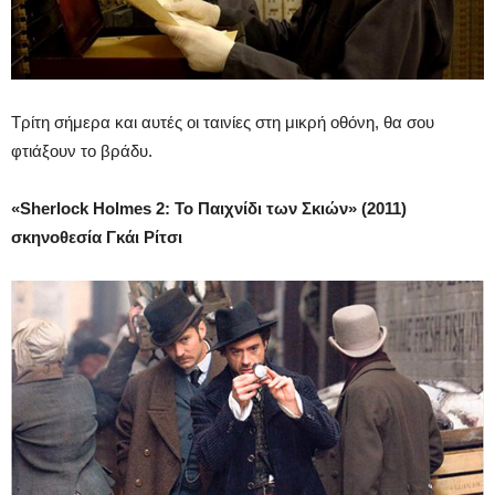
Τρίτη σήμερα και αυτές οι ταινίες στη μικρή οθόνη, θα σου
φτιάξουν το βράδυ.
«Sherlock Holmes 2: Το Παιχνίδι των Σκιών» (2011)
σκηνοθεσία Γκάι Ρίτσι