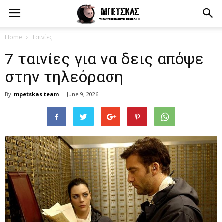
Home
Ταινίες
7 ταινίες για να δεις απόψε
στην τηλεόραση
By
mpetskas team
-
June 9, 2026