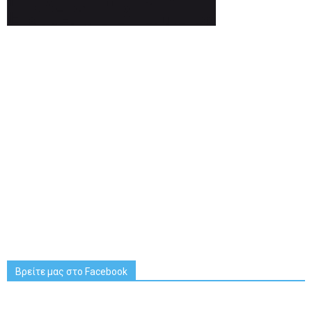
Βρείτε μας στο Facebook