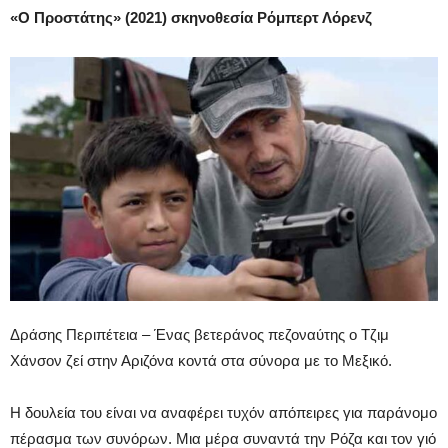
«Ο Προστάτης» (2021) σκηνοθεσία Ρόμπερτ Λόρενζ
Δράσης Περιπέτεια – Ένας βετεράνος πεζοναύτης ο Τζιμ
Χάνσον ζεί στην Αριζόνα κοντά στα σύνορα με το Μεξικό.
Η δουλεία του είναι να αναφέρει τυχόν απόπειρες για παράνομο
πέρασμα των συνόρων. Μια μέρα συναντά την Ρόζα και τον γιό