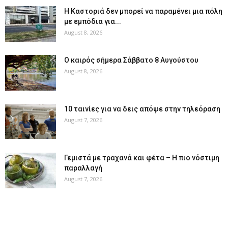
Η Καστοριά δεν μπορεί να παραμένει μια πόλη
με εμπόδια για...
August 8, 2026
Ο καιρός σήμερα Σάββατο 8 Αυγούστου
August 8, 2026
10 ταινίες για να δεις απόψε στην τηλεόραση
August 7, 2026
Γεμιστά με τραχανά και φέτα – Η πιο νόστιμη
παραλλαγή
August 7, 2026