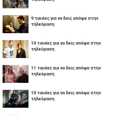
9 ταινίες για να δεις απόψε στην
τηλεόραση
10 ταινίες για να δεις απόψε στην
τηλεόραση
11 ταινίες για να δεις απόψε στην
τηλεόραση
10 ταινίες για να δεις απόψε στην
τηλεόραση