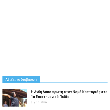
Αξίζει να διαβάσετε
Η Ανθή Λόκα πρώτη στον Νομό Καστοριάς στο
1ο Επιστημονικό Πεδίο
July 10, 2026