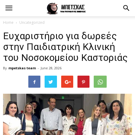
Home
Uncategorized
Ευχαριστήριο για δωρεές
στην Παιδιατρική Κλινική
του Νοσοκομείου Καστοριάς
By
mpetskas team
-
June 28, 2026