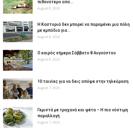
πιθανότερο από...
August 8, 2026
Η Καστοριά δεν μπορεί να παραμένει μια πόλη
με εμπόδια για...
August 8, 2026
Ο καιρός σήμερα Σάββατο 8 Αυγούστου
August 8, 2026
10 ταινίες για να δεις απόψε στην τηλεόραση
August 7, 2026
Γεμιστά με τραχανά και φέτα – Η πιο νόστιμη
παραλλαγή
August 7, 2026