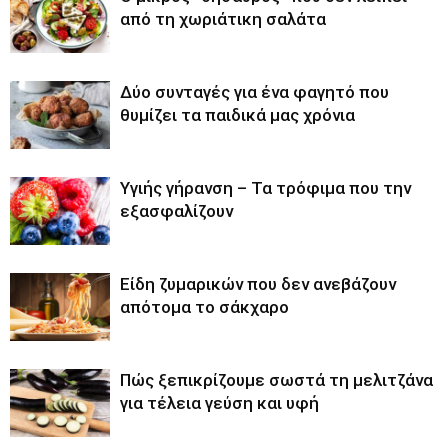
από τη χωριάτικη σαλάτα
Δύο συνταγές για ένα φαγητό που
θυμίζει τα παιδικά μας χρόνια
Υγιής γήρανση – Τα τρόφιμα που την
εξασφαλίζουν
Είδη ζυμαρικών που δεν ανεβάζουν
απότομα το σάκχαρο
Πώς ξεπικρίζουμε σωστά τη μελιτζάνα
για τέλεια γεύση και υφή