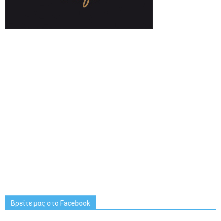
Βρείτε μας στο Facebook