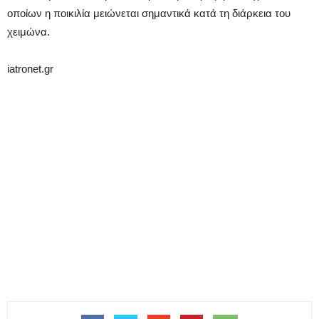
οποίων η ποικιλία μειώνεται σημαντικά κατά τη διάρκεια του
χειμώνα.
iatronet.gr