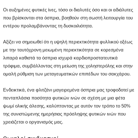
Οι αυξημένες φυτικές ίνες, τόσο οι διαλυτές όσο και οι αδιάλυτες
που βρίσκονται στα όσπρια, βοηθούν στη σωστή λειτουργία του
εντέρου προλαμβάνοντας τη δυσκοιλιότητα.
Αξίζει να σημειωθεί ότι η υψηλή περιεκτικότητα φυλλικού οξέως
με την ταυτόχρονη μειωμένη περιεκτικότητα σε κορεσμένα
λιπαρά καθιστά τα όσπρια ισχυρά καρδιοπροστατευτικά
τρόφιμα, συμβάλλοντας στη μείωση της χοληστερόλης και στην
ομαλή ρύθμιση των μεταγευματικών επιπέδων του σακχάρου.
Ενδεικτικά, ένα φλιτζάνι μαγειρεμένα όσπρια μας τροφοδοτεί με
πενταπλάσια ποσότητα φυτικών ινών σε σχέση με μια φέτα
ψωμί ολικής άλεσης, καλύπτοντας με αυτόν τον τρόπο το 50%
της συνιστώμενης ημερήσιας πρόσληψης φυτικών ινών που
χρειάζεται ο οργανισμός μας.