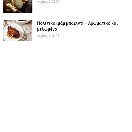
August 6, 2026
Πολίτικο ιμάμ μπαϊλντί – Αρωματικό και
μελωμένο
August 6, 2026