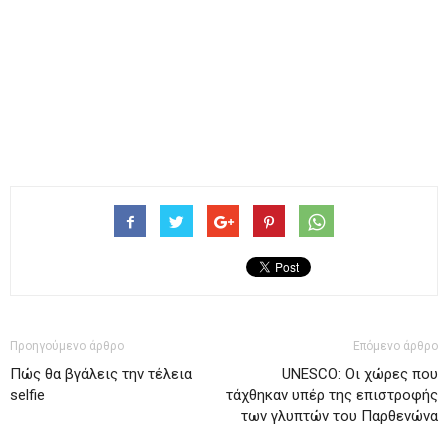
Προηγούμενο άρθρο
Επόμενο άρθρο
Πώς θα βγάλεις την τέλεια
UNESCO: Οι χώρες που
selfie
τάχθηκαν υπέρ της επιστροφής
των γλυπτών του Παρθενώνα