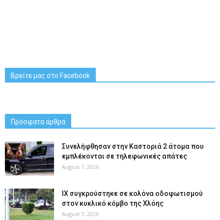
Βρείτε μας στο Facebook
Πρόσφατα άρθρα
Συνελήφθησαν στην Καστοριά 2 άτομα που
εμπλέκονται σε τηλεφωνικές απάτες
August 7, 2026
ΙΧ συγκρούστηκε σε κολόνα οδοφωτισμού
στον κυκλικό κόμβο της Χλόης
August 7, 2026