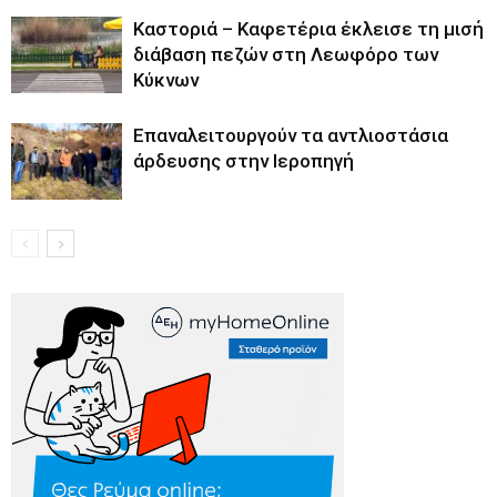
Καστοριά – Καφετέρια έκλεισε τη μισή
διάβαση πεζών στη Λεωφόρο των
Κύκνων
Επαναλειτουργούν τα αντλιοστάσια
άρδευσης στην Ιεροπηγή