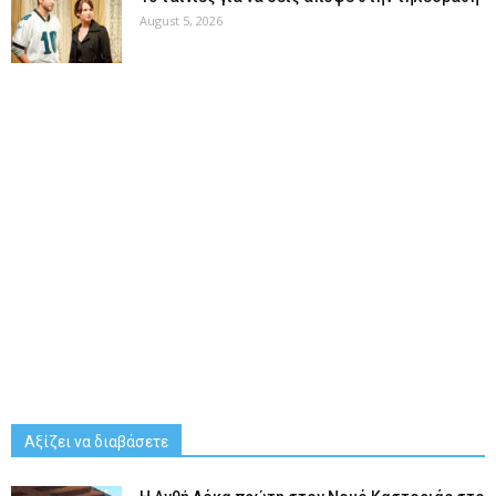
August 5, 2026
Αξίζει να διαβάσετε