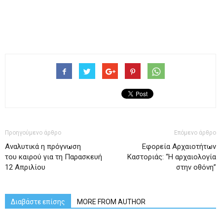
Προηγούμενο άρθρο
Επόμενο άρθρο
Αναλυτικά η πρόγνωση
Εφορεία Αρχαιοτήτων
του καιρού για τη Παρασκευή
Καστοριάς: “Η αρχαιολογία
12 Απριλίου
στην οθόνη”
Διαβάστε επίσης
MORE FROM AUTHOR