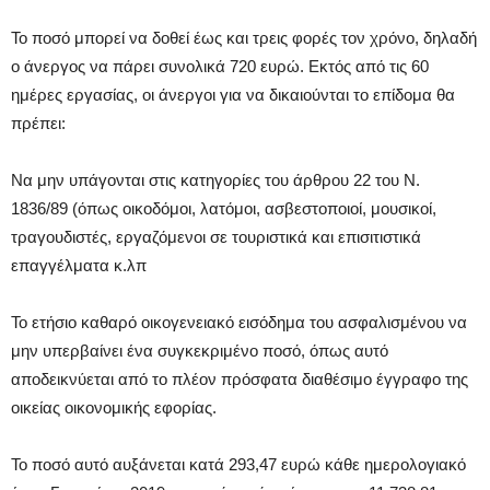
Το ποσό μπορεί να δοθεί έως και τρεις φορές τον χρόνο, δηλαδή
ο άνεργος να πάρει συνολικά 720 ευρώ. Εκτός από τις 60
ημέρες εργασίας, οι άνεργοι για να δικαιούνται το επίδομα θα
πρέπει:
Να μην υπάγονται στις κατηγορίες του άρθρου 22 του Ν.
1836/89 (όπως οικοδόμοι, λατόμοι, ασβεστοποιοί, μουσικοί,
τραγουδιστές, εργαζόμενοι σε τουριστικά και επισιτιστικά
επαγγέλματα κ.λπ
Το ετήσιο καθαρό οικογενειακό εισόδημα του ασφαλισμένου να
μην υπερβαίνει ένα συγκεκριμένο ποσό, όπως αυτό
αποδεικνύεται από το πλέον πρόσφατα διαθέσιμο έγγραφο της
οικείας οικονομικής εφορίας.
Το ποσό αυτό αυξάνεται κατά 293,47 ευρώ κάθε ημερολογιακό