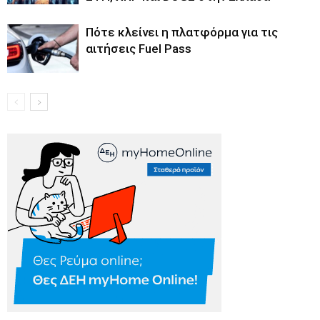
Πότε κλείνει η πλατφόρμα για τις
αιτήσεις Fuel Pass