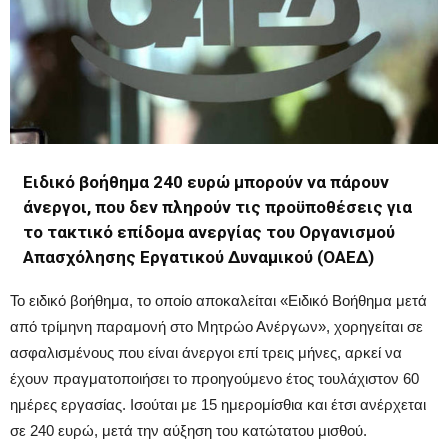
Ειδικό βοήθημα 240 ευρώ μπορούν να πάρουν
άνεργοι, που δεν πληρούν τις προϋποθέσεις για
το τακτικό επίδομα ανεργίας του Οργανισμού
Απασχόλησης Εργατικού Δυναμικού (ΟΑΕΔ)
Το ειδικό βοήθημα, το οποίο αποκαλείται «Ειδικό Βοήθημα μετά
από τρίμηνη παραμονή στο Μητρώο Ανέργων», χορηγείται σε
ασφαλισμένους που είναι άνεργοι επί τρεις μήνες, αρκεί να
έχουν πραγματοποιήσει το προηγούμενο έτος τουλάχιστον 60
ημέρες εργασίας. Ισούται με 15 ημερομίσθια και έτσι ανέρχεται
σε 240 ευρώ, μετά την αύξηση του κατώτατου μισθού.