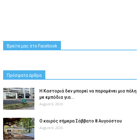
Βρείτε μας στο Facebook
Πρόσφατα άρθρα
Η Καστοριά δεν μπορεί να παραμένει μια πόλη
με εμπόδια για...
August 8, 2026
Ο καιρός σήμερα Σάββατο 8 Αυγούστου
August 8, 2026