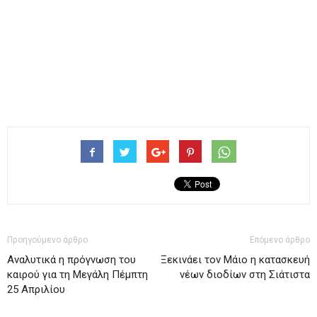
Προηγούμενο άρθρο
Επόμενο άρθρο
Αναλυτικά η πρόγνωση του
Ξεκινάει τον Μάιο η κατασκευή
καιρού για τη Μεγάλη Πέμπτη
νέων διοδίων στη Σιάτιστα
25 Απριλίου