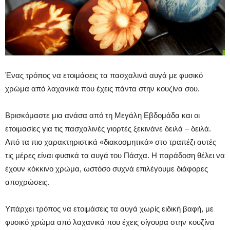
Ένας τρόπος να ετοιμάσεις τα πασχαλινά αυγά με φυσικό
χρώμα από λαχανικά που έχεις πάντα στην κουζίνα σου.
Βρισκόμαστε μια ανάσα από τη Μεγάλη Εβδομάδα και οι
ετοιμασίες για τις πασχαλινές γιορτές ξεκινάνε δειλά – δειλά.
Από τα πιο χαρακτηριστικά «διακοσμητικά» στο τραπέζι αυτές
τις μέρες είναι φυσικά τα αυγά του Πάσχα. Η παράδοση θέλει να
έχουν κόκκινο χρώμα, ωστόσο συχνά επιλέγουμε διάφορες
αποχρώσεις.
Υπάρχει τρόπος να ετοιμάσεις τα αυγά χωρίς ειδική βαφή, με
φυσικό χρώμα από λαχανικά που έχεις σίγουρα στην κουζίνα