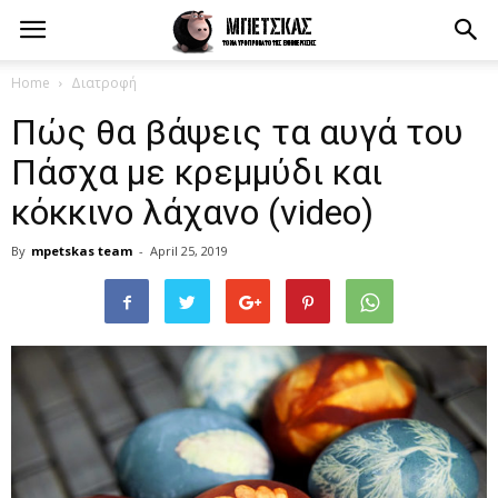
Home
Διατροφή
Πώς θα βάψεις τα αυγά του
Πάσχα με κρεμμύδι και
κόκκινο λάχανο (video)
By
mpetskas team
-
April 25, 2019