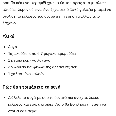
σου. Το κόκκινο, κεραμιδί χρώμα θα το πάρεις από μπόλικες
φλούδες λεμονιού, ενώ ένα ξεχωριστό βαθύ γαλάζιο μπορεί να
στολίσει το κέλυφος του αυγού με τη χρήση φύλλων από
λάχανο.
Υλικά
Αυγά
Τις φλούδες από 6-7 μεγάλα κρεμμύδια
1 μέτριο κόκκινο λάχανο
Λουλούδια και φύλλα της αρεσκείας σου
1 χαλασμένο καλσόν
Πώς θα ετοιμάσεις τα αυγά;
Διάλεξε τα αυγά με όσο το δυνατό πιο ανοιχτό, λευκό
κέλυφος και χωρίς κηλίδες. Αυτό θα βοηθήσει τη βαφή να
σταθεί καλύτερα.