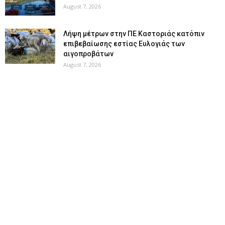
August 7, 2026
Λήψη μέτρων στην ΠΕ Καστοριάς κατόπιν
επιβεβαίωσης εστίας Ευλογιάς των
αιγοπροβάτων
August 7, 2026