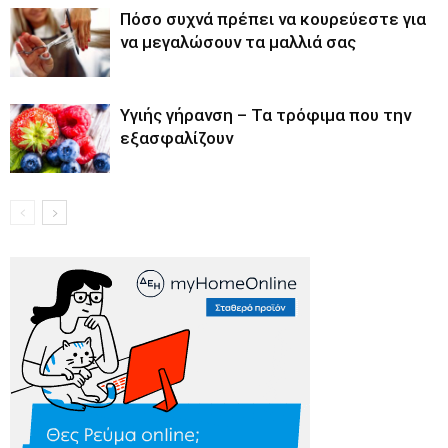
Πόσο συχνά πρέπει να κουρεύεστε για
να μεγαλώσουν τα μαλλιά σας
Υγιής γήρανση – Τα τρόφιμα που την
εξασφαλίζουν