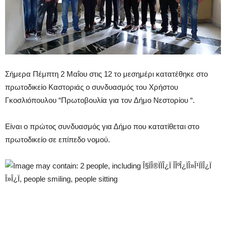
Σήμερα Πέμπτη 2 Μαΐου στις 12 το μεσημέρι κατατέθηκε στο
πρωτοδικείο Καστοριάς ο συνδυασμός του Χρήστου
Γκοσλιόπουλου “Πρωτοβουλία για τον Δήμο Νεστορίου “.
Είναι ο πρώτος συνδυασμός για Δήμο που κατατίθεται στο
πρωτοδικείο σε επίπεδο νομού.