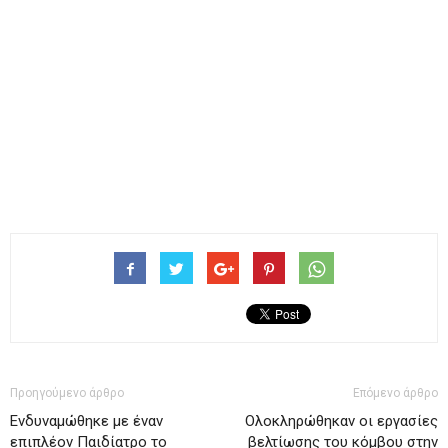
Προηγούμενο άρθρο
Επόμενο άρθρο
Ενδυναμώθηκε με έναν
Ολοκληρώθηκαν οι εργασίες
επιπλέον Παιδίατρο το
βελτίωσης του κόμβου στην