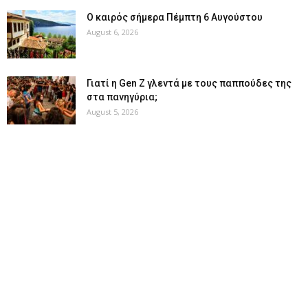
Ο καιρός σήμερα Πέμπτη 6 Αυγούστου
August 6, 2026
Γιατί η Gen Z γλεντά με τους παππούδες της
στα πανηγύρια;
August 5, 2026