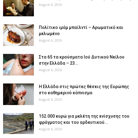
August 6, 2026
Πολίτικο ιμάμ μπαϊλντί – Αρωματικό και
μελωμένο
August 6, 2026
Στα 65 τα κρούσματα Ιού Δυτικού Νείλου
στην Ελλάδα – 23...
August 6, 2026
Η Ελλάδα στις πρώτες θέσεις της Ευρώπης
στο καθημερινό κάπνισμα
August 6, 2026
152.000 ευρώ για μελέτη της ενίσχυσης του
φράγματος και του αρδευτικού...
August 6, 2026