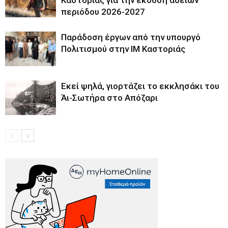
περιόδου 2026-2027
Παράδοση έργων από την υπουργό
Πολιτισμού στην ΙΜ Καστοριάς
Εκεί ψηλά, γιορτάζει το εκκλησάκι του
Άι-Σωτήρα στο Απόζαρι