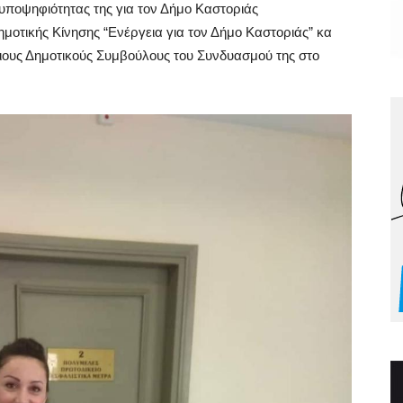
υποψηφιότητας της για τον Δήμο Καστοριάς
οτικής Κίνησης “Ενέργεια για τον Δήμο Καστοριάς” κα
ους Δημοτικούς Συμβούλους του Συνδυασμού της στο