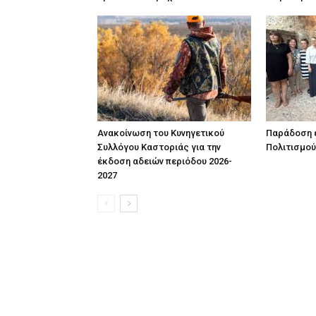
Ανακοίνωση του Κυνηγετικού
Παράδοση έ
Συλλόγου Καστοριάς για την
Πολιτισμού
έκδοση αδειών περιόδου 2026-
2027