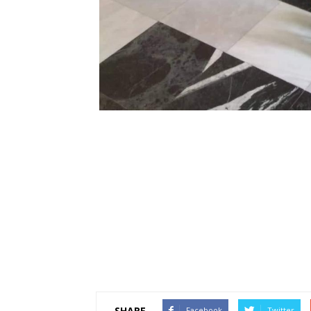
SHARE
Facebook
Twitter