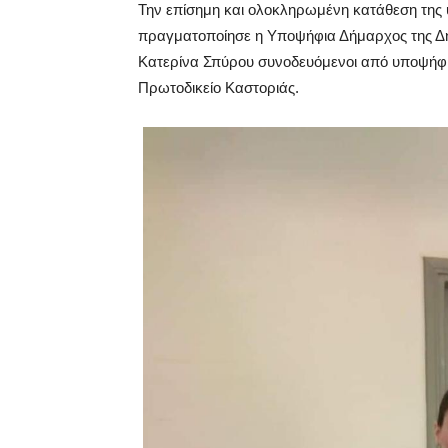
Την επίσημη και ολοκληρωμένη κατάθεση της 
πραγματοποίησε η Υποψήφια Δήμαρχος της Δημ
Κατερίνα Σπύρου συνοδευόμενοι από υποψήφι
Πρωτοδικείο Καστοριάς.