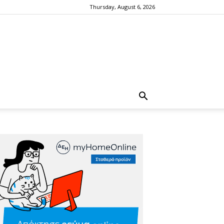
Thursday, August 6, 2026