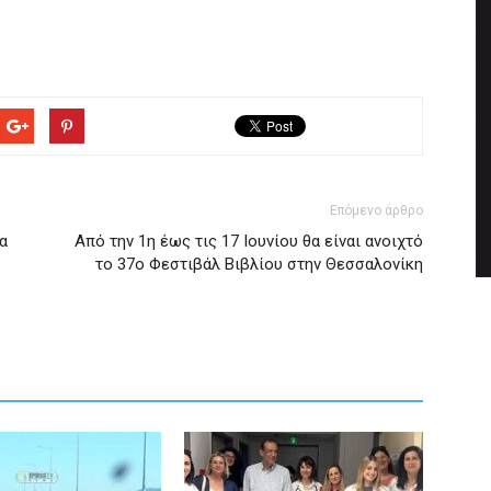
Επόμενο άρθρο
α
Από την 1η έως τις 17 Ιουνίου θα είναι ανοιχτό
το 37ο Φεστιβάλ Βιβλίου στην Θεσσαλονίκη