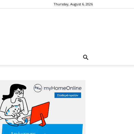
Thursday, August 6, 2026