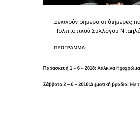
Ξεκινούν σήμερα οι διήμερες π
Πολιτιστικού Συλλόγου Νταηλ
ΠΡΟΓΡΑΜΜΑ:
Παρασκευή 1 – 6 – 2018: Χάλκινα Ηχοχρώμα
Σάββατο 2 – 6 – 2018:Δημοτική βραδιά:
Με τ