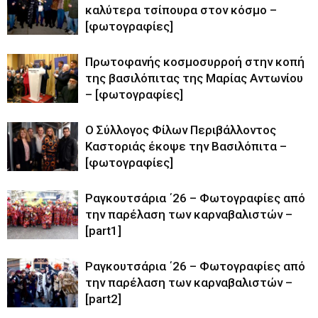
καλύτερα τσίπουρα στον κόσμο –
[φωτογραφίες]
Πρωτοφανής κοσμοσυρροή στην κοπή
της βασιλόπιτας της Μαρίας Αντωνίου
– [φωτογραφίες]
Ο Σύλλογος Φίλων Περιβάλλοντος
Καστοριάς έκοψε την Βασιλόπιτα –
[φωτογραφίες]
Ραγκουτσάρια ΄26 – Φωτογραφίες από
την παρέλαση των καρναβαλιστών –
[part1]
Ραγκουτσάρια ΄26 – Φωτογραφίες από
την παρέλαση των καρναβαλιστών –
[part2]