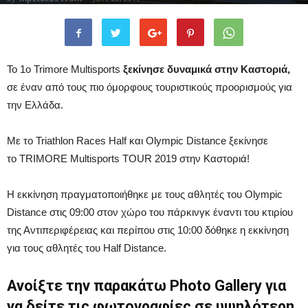
Το 1ο Trimore Multisports
ξεκίνησε δυναμικά στην Καστοριά,
σε έναν από τους πιο όμορφους τουριστικούς προορισμούς για
την Ελλάδα.
Με το Triathlon Races Half και Olympic Distance ξεκίνησε
το TRIMORE Multisports TOUR 2019 στην Καστοριά!
Η εκκίνηση πραγματοποιήθηκε με τους αθλητές του Olympic
Distance στις 09:00 στον χώρο του πάρκινγκ έναντι του κτιρίου
της Αντιπεριφέρειας και περίπου στις 10:00 δόθηκε η εκκίνηση
για τους αθλητές του Half Distance.
Ανοίξτε την παρακάτω Photo Gallery για
να δείτε τις φωτογραφίες σε υψηλότερη