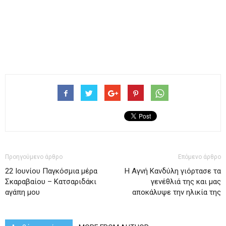
Προηγούμενο άρθρο
Επόμενο άρθρο
22 Ιουνίου Παγκόσμια μέρα
Η Αγνή Κανδύλη γιόρτασε τα
Σκαραβαίου – Κατσαριδάκι
γενέθλιά της και μας
αγάπη μου
αποκάλυψε την ηλικία της