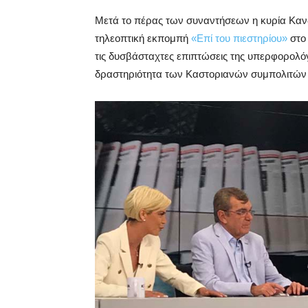
Μετά το πέρας των συναντήσεων η κυρία Καν
τηλεοπτική εκπομπή
«Επί του πιεστηρίου»
στο 
τις δυσβάσταχτες επιπτώσεις της υπερφορολό
δραστηριότητα των Καστοριανών συμπολιτών