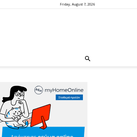
Friday, August 7, 2026