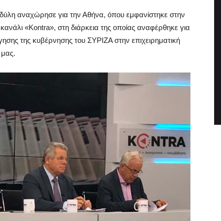
δύλη αναχώρησε για την Αθήνα, όπου εμφανίστηκε στην
κανάλι «Kontra», στη διάρκεια της οποίας αναφέρθηκε για
γησης της κυβέρνησης του ΣΥΡΙΖΑ στην επιχειρηματική
 μας.