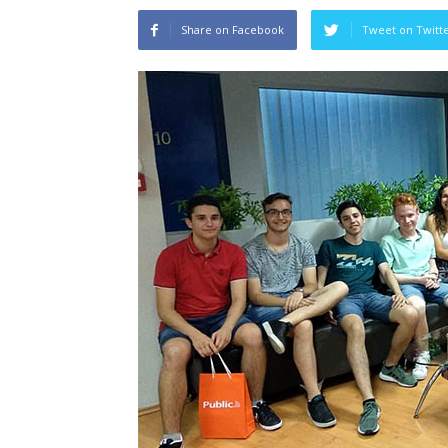
Share on Facebook
Tweet on Twitt