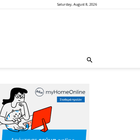
Saturday, August 8, 2026