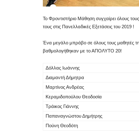
Το Φροντιστήριο Μάθηση συγχαίρει όλους τους
τους στις Πανελλαδικές Εξετάσεις του 2019 !
Ένα μεγάλο μπράβο σε όλους τους μαθητές τ
βαθμολογήθηκαν με το ΑΠΟΛΥΤΟ 20!
Δόλλας Ιωάννης
Διαμαντή Δήμητρα
Μαρτίνος Ανδρέας
Κεραμιδοπούλου Θεοδοσία
Τράικος Γιάννης
Παπαναγνώστου Δημήτρης
Πούνη Θεοδότη