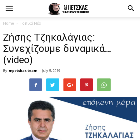
Home
Τοπικά Νέα
Ζήσης Τζηκαλάγιας:
Συνεχίζουμε δυναμικά…
(video)
By
mpetskas team
-
July 5, 2019