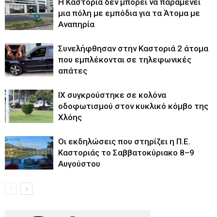
Η Καστοριά δεν μπορεί να παραμένει
μια πόλη με εμπόδια για τα Άτομα με
Αναπηρία
Συνελήφθησαν στην Καστοριά 2 άτομα
που εμπλέκονται σε τηλεφωνικές
απάτες
ΙΧ συγκρούστηκε σε κολόνα
οδοφωτισμού στον κυκλικό κόμβο της
Χλόης
Οι εκδηλώσεις που στηρίζει η Π.Ε.
Καστοριάς το Σαββατοκύριακο 8–9
Αυγούστου