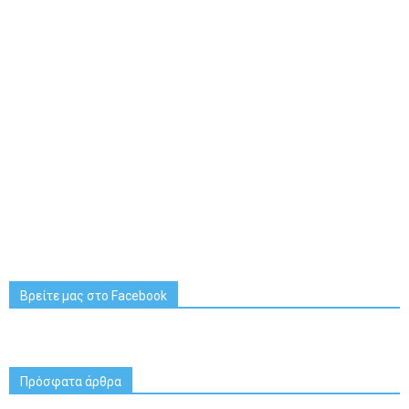
Βρείτε μας στο Facebook
Πρόσφατα άρθρα