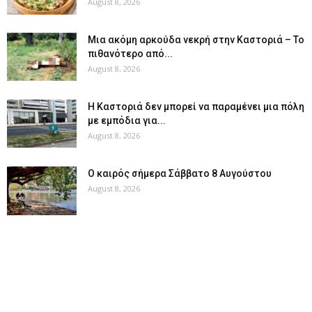
August 8, 2026
Μια ακόμη αρκούδα νεκρή στην Καστοριά – Το
πιθανότερο από...
August 8, 2026
Η Καστοριά δεν μπορεί να παραμένει μια πόλη
με εμπόδια για...
August 8, 2026
Ο καιρός σήμερα Σάββατο 8 Αυγούστου
August 8, 2026