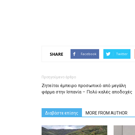
SHARE
Facebook
Twitter
Προηγούμενο άρθρο
Ζητείται έμπειρο προσωπικό από μεγάλη
φάρμα στην Ισπανία – Πολύ καλές αποδοχές
Διαβάστε επίσης
MORE FROM AUTHOR