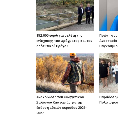
152.000 ευρώ για μελέτη της
Πρώτη συμμ
ενίσχυσης του φράγματος και του
Αναστασία
αρδευτικού Βράχου
Παγκόσμιο
Ανακοίνωση του Κυνηγετικού
Παράδοση έ
Συλλόγου Καστοριάς για την
Πολιτισμού
έκδοση αδειών περιόδου 2026-
2027