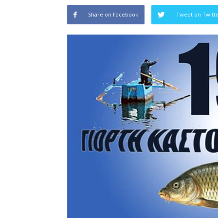
Share on Facebook
Tweet on Twitt