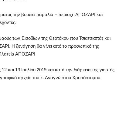
ατος την βόρεια παραλία – περιοχή ΑΠΟΖΑΡΙ και
έχοντες.
αούς των Εισοδίων της Θεοτόκου (του Τσιατσιαπά) και
ΑΡΙ. Η ξενάγηση θα γίνει από το προσωπικό της
 Πλατεία ΑΠΟΖΑΡΙ
ς 12 και 13 Ιουλίου 2019 και κατά την διάρκεια της γιορτής
γραφικό αρχείο του κ. Αναγνώστου Χρυσόστομου.