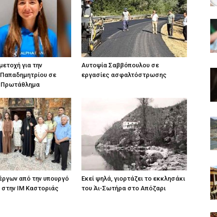
ετοχή για την
Αυτοψία Σαββόπουλου σε
 Παπαδημητρίου σε
εργασίες ασφαλτόστρωσης
 Πρωτάθλημα
ργων από την υπουργό
Εκεί ψηλά, γιορτάζει το εκκλησάκι
 στην ΙΜ Καστοριάς
του Άι-Σωτήρα στο Απόζαρι