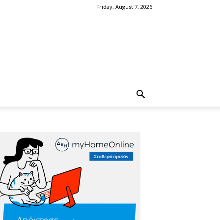
Friday, August 7, 2026