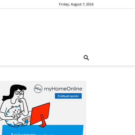
Friday, August 7, 2026