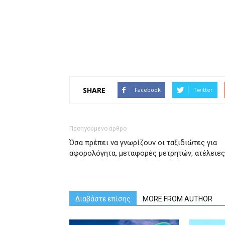
SHARE
Facebook
Twitter
Προηγούμενο άρθρο
Όσα πρέπει να γνωρίζουν οι ταξιδιώτες για
αφορολόγητα, μεταφορές μετρητών, ατέλειες
Διαβάστε επίσης
MORE FROM AUTHOR