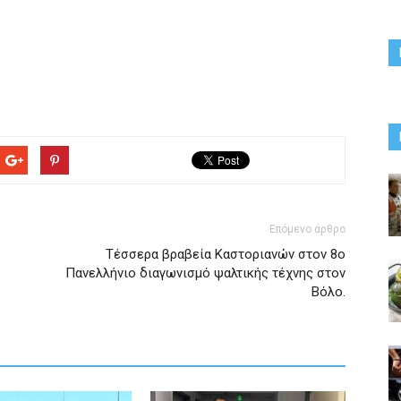
Επόμενο άρθρο
Τέσσερα βραβεία Καστοριανών στον 8ο
Πανελλήνιο διαγωνισμό ψαλτικής τέχνης στον
Βόλο.