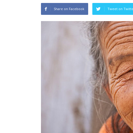
Share on Facebook
Tweet on Twitt