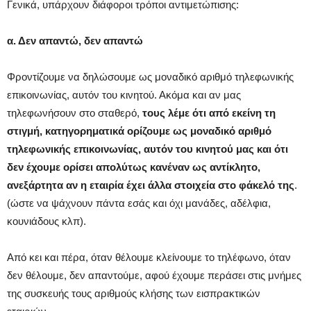
Γενικά, υπάρχουν διάφοροι τρόποι αντιμετώπισης:
α. Δεν απαντώ, δεν απαντώ
Φροντίζουμε να δηλώσουμε ως μοναδικό αριθμό τηλεφωνικής
επικοινωνίας, αυτόν του κινητού. Ακόμα και αν μας
τηλεφωνήσουν στο σταθερό,
τους λέμε ότι από εκείνη τη
στιγμή, κατηγορηματικά ορίζουμε ως μοναδικό αριθμό
τηλεφωνικής επικοινωνίας, αυτόν του κινητού μας και ότι
δεν έχουμε ορίσει απολύτως κανέναν ως αντίκλητο,
ανεξάρτητα αν η εταιρία έχει άλλα στοιχεία στο φάκελό της
.
(ώστε να ψάχνουν πάντα εσάς και όχι μανάδες, αδέλφια,
κουνιάδους κλπ).
Από κει και πέρα, όταν θέλουμε κλείνουμε το τηλέφωνο, όταν
δεν θέλουμε, δεν απαντούμε, αφού έχουμε περάσει στις μνήμες
της συσκευής τους αριθμούς κλήσης των εισπρακτικών