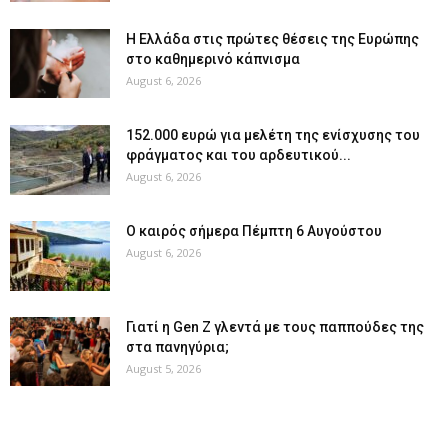
Η Ελλάδα στις πρώτες θέσεις της Ευρώπης
στο καθημερινό κάπνισμα
August 6, 2026
152.000 ευρώ για μελέτη της ενίσχυσης του
φράγματος και του αρδευτικού...
August 6, 2026
Ο καιρός σήμερα Πέμπτη 6 Αυγούστου
August 6, 2026
Γιατί η Gen Z γλεντά με τους παππούδες της
στα πανηγύρια;
August 5, 2026