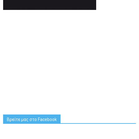
Βρείτε μας στο Facebook