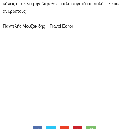
κάνεις ώστε να μην βαρεθείς, καλό φαγητό και πολύ φιλικούς
ανθρώπους.
Παντελής Μουζακίδης – Travel Editor