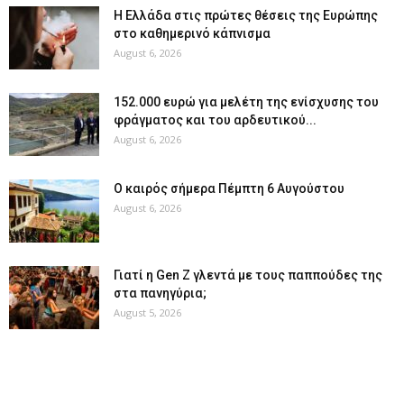
Η Ελλάδα στις πρώτες θέσεις της Ευρώπης
στο καθημερινό κάπνισμα
August 6, 2026
152.000 ευρώ για μελέτη της ενίσχυσης του
φράγματος και του αρδευτικού...
August 6, 2026
Ο καιρός σήμερα Πέμπτη 6 Αυγούστου
August 6, 2026
Γιατί η Gen Z γλεντά με τους παππούδες της
στα πανηγύρια;
August 5, 2026