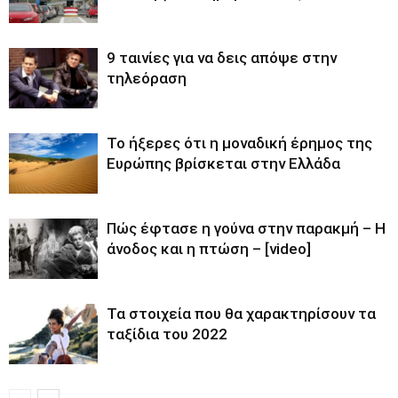
9 ταινίες για να δεις απόψε στην
τηλεόραση
Το ήξερες ότι η μοναδική έρημος της
Ευρώπης βρίσκεται στην Ελλάδα
Πώς έφτασε η γούνα στην παρακμή – Η
άνοδος και η πτώση – [video]
Τα στοιχεία που θα χαρακτηρίσουν τα
ταξίδια του 2022