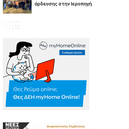
άρδευσης στην Ιεροπηγή