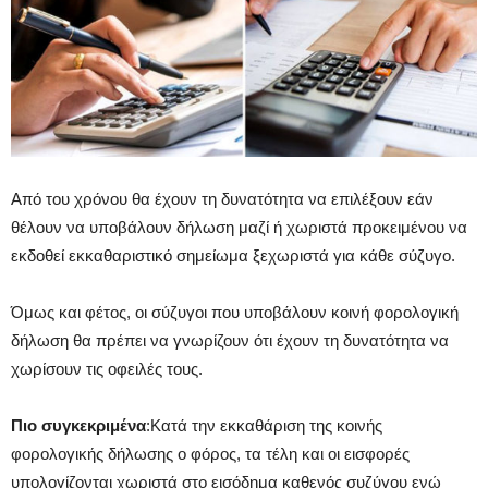
Από του χρόνου θα έχουν τη δυνατότητα να επιλέξουν εάν
θέλουν να υποβάλουν δήλωση μαζί ή χωριστά προκειμένου να
εκδοθεί εκκαθαριστικό σημείωμα ξεχωριστά για κάθε σύζυγο.
Όμως και φέτος, οι σύζυγοι που υποβάλουν κοινή φορολογική
δήλωση θα πρέπει να γνωρίζουν ότι έχουν τη δυνατότητα να
χωρίσουν τις οφειλές τους.
Πιο συγκεκριμένα
:Κατά την εκκαθάριση της κοινής
φορολογικής δήλωσης ο φόρος, τα τέλη και οι εισφορές
υπολογίζονται χωριστά στο εισόδημα καθενός συζύγου ενώ