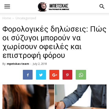
Home
Uncategorized
Φορολογικές δηλώσεις: Πώς
οι σύζυγοι μπορούν να
χωρίσουν οφειλές και
επιστροφή φόρου
By
mpetskas team
-
July 2, 2018