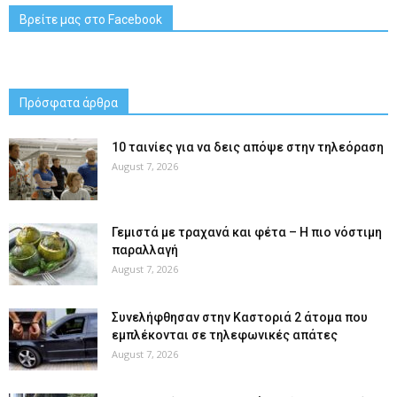
Βρείτε μας στο Facebook
Πρόσφατα άρθρα
10 ταινίες για να δεις απόψε στην τηλεόραση
August 7, 2026
Γεμιστά με τραχανά και φέτα – Η πιο νόστιμη
παραλλαγή
August 7, 2026
Συνελήφθησαν στην Καστοριά 2 άτομα που
εμπλέκονται σε τηλεφωνικές απάτες
August 7, 2026