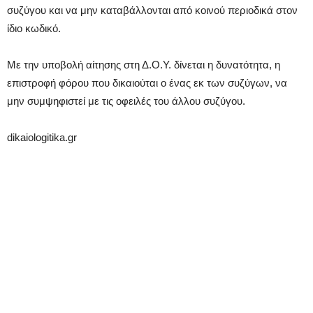
συζύγου και να μην καταβάλλονται από κοινού περιοδικά στον
ίδιο κωδικό.
Με την υποβολή αίτησης στη Δ.Ο.Υ. δίνεται η δυνατότητα, η
επιστροφή φόρου που δικαιούται ο ένας εκ των συζύγων, να
μην συμψηφιστεί με τις οφειλές του άλλου συζύγου.
dikaiologitika.gr