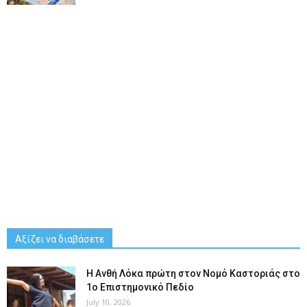
Αξίζει να διαβάσετε
Η Ανθή Λόκα πρώτη στον Νομό Καστοριάς στο
1ο Επιστημονικό Πεδίο
July 10, 2026