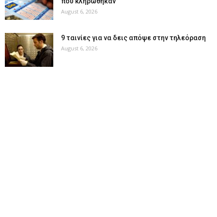
που κληρώθηκαν
August 6, 2026
9 ταινίες για να δεις απόψε στην τηλεόραση
August 6, 2026