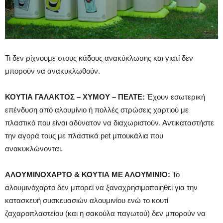
Τι δεν ρίχνουμε στους κάδους ανακύκλωσης και γιατί δεν
μπορούν να ανακυκλωθούν.
ΚΟΥΤΙΑ ΓΑΛΑΚΤΟΣ – ΧΥΜΟΥ – ΠΕΛΤΕ:
Έχουν εσωτερική
επένδυση από αλουμίνιο ή πολλές στρώσεις χαρτιού με
πλαστικό που είναι αδύνατον να διαχωριστούν. Αντικαταστήστε
την αγορά τους με πλαστικά pet μπουκάλια που
ανακυκλώνονται.
ΑΛΟΥΜΙΝΟΧΑΡΤΟ & ΚΟΥΤΙΑ ΜΕ ΑΛΟΥΜΙΝΙΟ:
Το
αλουμινόχαρτο δεν μπορεί να ξαναχρησιμοποιηθεί για την
κατασκευή συσκευασιών αλουμινίου ενώ το κουτί
ζαχαροπλαστείου (και η σακούλα παγωτού) δεν μπορούν να