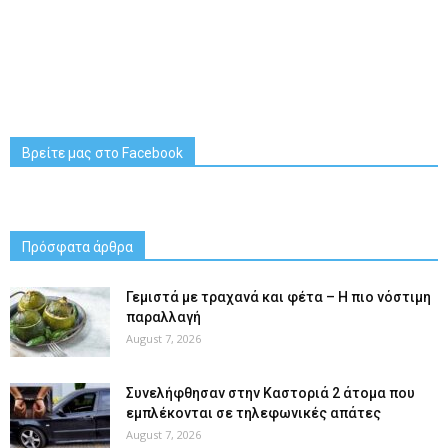
Βρείτε μας στο Facebook
Πρόσφατα άρθρα
Γεμιστά με τραχανά και φέτα – Η πιο νόστιμη
παραλλαγή
August 7, 2026
Συνελήφθησαν στην Καστοριά 2 άτομα που
εμπλέκονται σε τηλεφωνικές απάτες
August 7, 2026