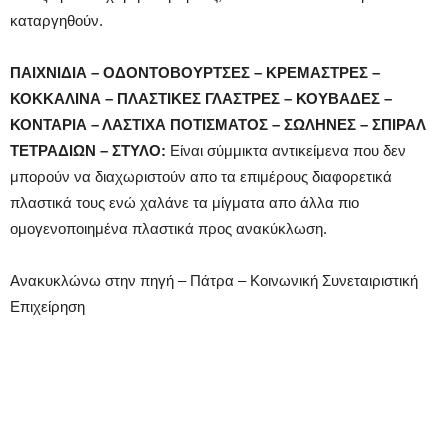
καταργηθούν.
ΠΑΙΧΝΙΔΙΑ – ΟΔΟΝΤΟΒΟΥΡΤΣΕΣ – ΚΡΕΜΑΣΤΡΕΣ –
ΚΟΚΚΑΛΙΝΑ – ΠΛΑΣΤΙΚΕΣ ΓΛΑΣΤΡΕΣ – ΚΟΥΒΑΔΕΣ –
ΚΟΝΤΑΡΙΑ – ΛΑΣΤΙΧΑ ΠΟΤΙΣΜΑΤΟΣ – ΣΩΛΗΝΕΣ – ΣΠΙΡΑΛ
ΤΕΤΡΑΔΙΩΝ – ΣΤΥΛΟ:
Είναι σύμμικτα αντικείμενα που δεν
μπορούν να διαχωριστούν απο τα επιμέρους διαφορετικά
πλαστικά τους ενώ χαλάνε τα μίγματα απο άλλα πιο
ομογενοποιημένα πλαστικά προς ανακύκλωση.
Ανακυκλώνω στην πηγή – Πάτρα – Κοινωνική Συνεταιριστική
Επιχείρηση