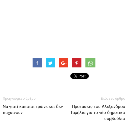
Προηγούμενο άρθρο
Επόμενο άρθρο
Να γιατί κάποιοι τρώνε και δεν
Προτάσεις του Αλέξανδρου
παχαίνουν
Ταμήλια για το νέο δημοτικό
συμβούλιο