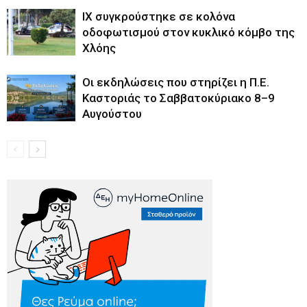
ΙΧ συγκρούστηκε σε κολόνα
οδοφωτισμού στον κυκλικό κόμβο της
Χλόης
Οι εκδηλώσεις που στηρίζει η Π.Ε.
Καστοριάς το Σαββατοκύριακο 8–9
Αυγούστου