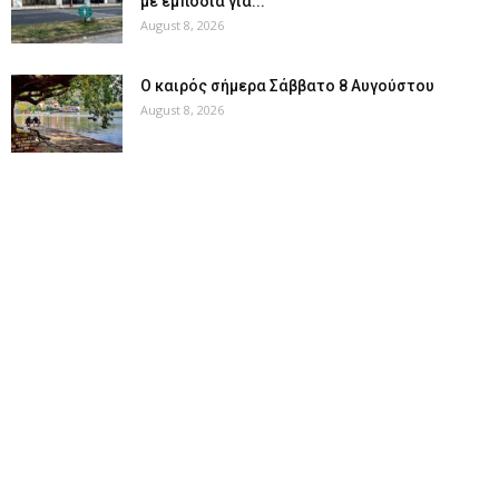
με εμπόδια για...
August 8, 2026
Ο καιρός σήμερα Σάββατο 8 Αυγούστου
August 8, 2026