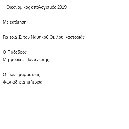
– Οικονομικός απολογισμός 2019
Με εκτίμηση
Για το Δ.Σ. του Ναυτικού Ομίλου Καστοριάς
Ο Πρόεδρος
Μητρούδης Παναγιώτης
Ο Γεν. Γραμματέας
Φωτιάδης Δημήτριος