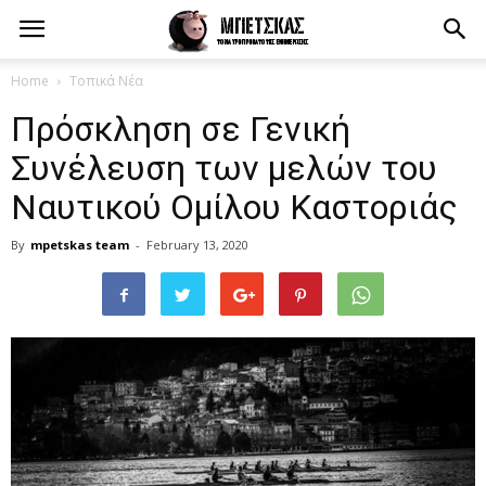
Home
Τοπικά Νέα
Πρόσκληση σε Γενική
Συνέλευση των μελών του
Ναυτικού Ομίλου Καστοριάς
By
mpetskas team
-
February 13, 2020