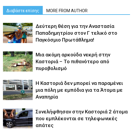
Διαβάστε επίσης
MORE FROM AUTHOR
Δεύτερη θέση για την Αναστασία
Παπαδημητρίου στον Γ τελικό στο
Παγκόσμιο Πρωτάθλημα!
Μια ακόμη αρκούδα νεκρή στην
Καστοριά – Το πιθανότερο από
πυροβολισμό
Η Καστοριά δεν μπορεί να παραμένει
μια πόλη με εμπόδια για τα Άτομα με
Αναπηρία
Συνελήφθησαν στην Καστοριά 2 άτομα
που εμπλέκονται σε τηλεφωνικές
απάτες