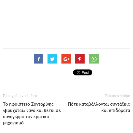
Προηγούμενο άρθρο
Επόμενο άρθρο
Το ηφαίστειο Σαντορίνης
Πότε καταβάλλονται συντάξεις
«βρυχάται» ξανά και θέτει σε
και επιδόματα
συναγερμό τον κρατικό
μηχανισμό