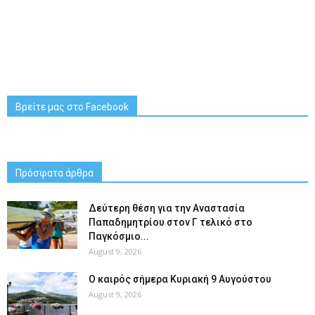
Βρείτε μας στο Facebook
Πρόσφατα άρθρα
Δεύτερη θέση για την Αναστασία
Παπαδημητρίου στον Γ τελικό στο
Παγκόσμιο...
August 9, 2026
Ο καιρός σήμερα Κυριακή 9 Αυγούστου
August 9, 2026