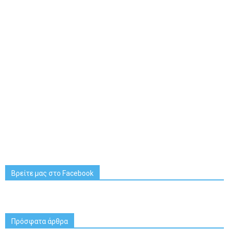
Βρείτε μας στο Facebook
Πρόσφατα άρθρα