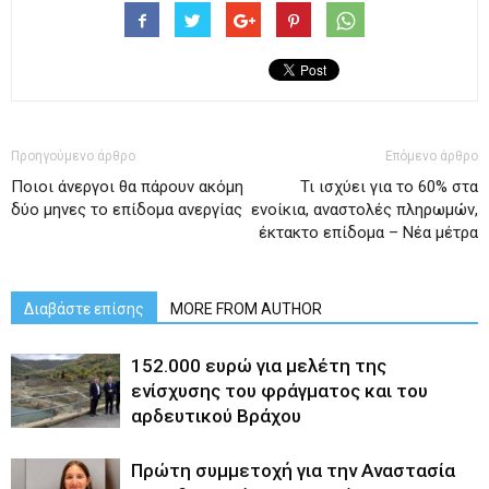
Προηγούμενο άρθρο
Επόμενο άρθρο
Ποιοι άνεργοι θα πάρουν ακόμη
Τι ισχύει για το 60% στα
δύο μηνες το επίδομα ανεργίας
ενοίκια, αναστολές πληρωμών,
έκτακτο επίδομα – Νέα μέτρα
Διαβάστε επίσης
MORE FROM AUTHOR
152.000 ευρώ για μελέτη της
ενίσχυσης του φράγματος και του
αρδευτικού Βράχου
Πρώτη συμμετοχή για την Αναστασία