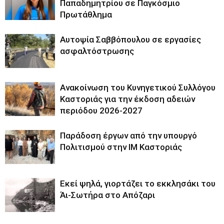
Παπαδημητρίου σε Παγκόσμιο
Πρωτάθλημα
Αυτοψία Σαββόπουλου σε εργασίες
ασφαλτόστρωσης
Ανακοίνωση του Κυνηγετικού Συλλόγου
Καστοριάς για την έκδοση αδειών
περιόδου 2026-2027
Παράδοση έργων από την υπουργό
Πολιτισμού στην ΙΜ Καστοριάς
Εκεί ψηλά, γιορτάζει το εκκλησάκι του
Άι-Σωτήρα στο Απόζαρι