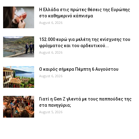
Η Ελλάδα στις πρώτες θέσεις της Ευρώπης
στο καθημερινό κάπνισμα
August 6, 2026
152.000 ευρώ για μελέτη της ενίσχυσης του
φράγματος και του αρδευτικού...
August 6, 2026
Ο καιρός σήμερα Πέμπτη 6 Αυγούστου
August 6, 2026
Γιατί η Gen Z γλεντά με τους παππούδες της
στα πανηγύρια;
August 5, 2026