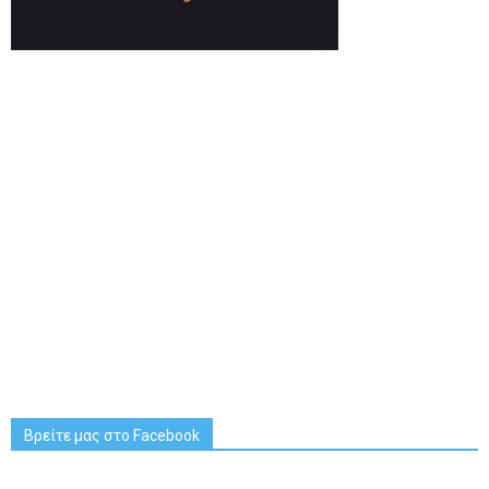
Βρείτε μας στο Facebook