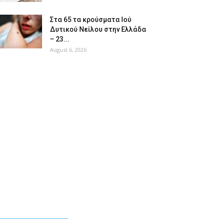
Στα 65 τα κρούσματα Ιού
Δυτικού Νείλου στην Ελλάδα
– 23...
August 6, 2026