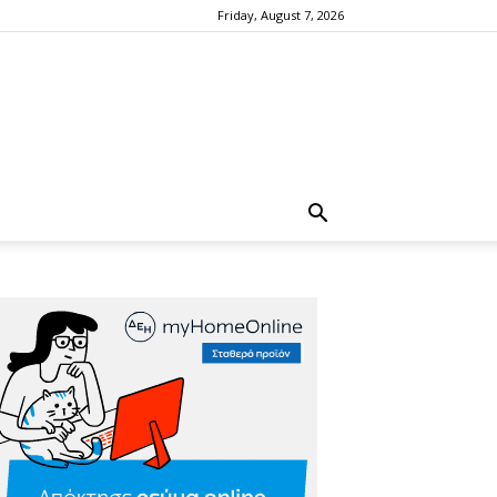
Friday, August 7, 2026