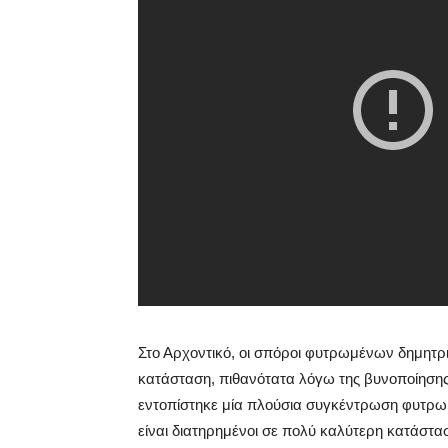
Στο Αρχοντικό, οι σπόροι φυτρωμένων δημητρι
κατάσταση, πιθανότατα λόγω της βυνοποίηση
εντοπίστηκε μία πλούσια συγκέντρωση φυτρωμ
είναι διατηρημένοι σε πολύ καλύτερη κατάστα