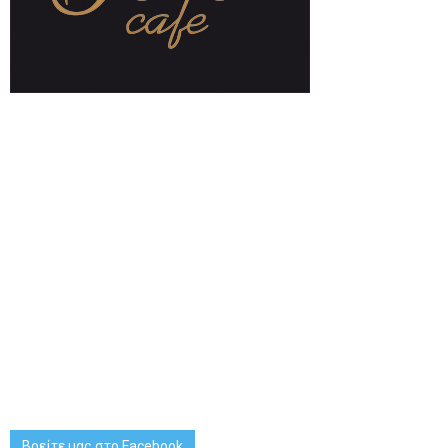
Βρείτε μας στο Facebook