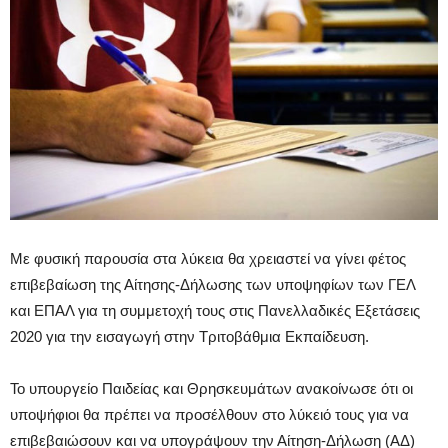
Με φυσική παρουσία στα λύκεια θα χρειαστεί να γίνει φέτος
επιβεβαίωση της Αίτησης-Δήλωσης των υποψηφίων των ΓΕΛ
και ΕΠΑΛ για τη συμμετοχή τους στις Πανελλαδικές Εξετάσεις
2020 για την εισαγωγή στην Τριτοβάθμια Εκπαίδευση.
Το υπουργείο Παιδείας και Θρησκευμάτων ανακοίνωσε ότι οι
υποψήφιοι θα πρέπει να προσέλθουν στο λύκειό τους για να
επιβεβαιώσουν και να υπογράψουν την Αίτηση-Δήλωση (ΑΔ)