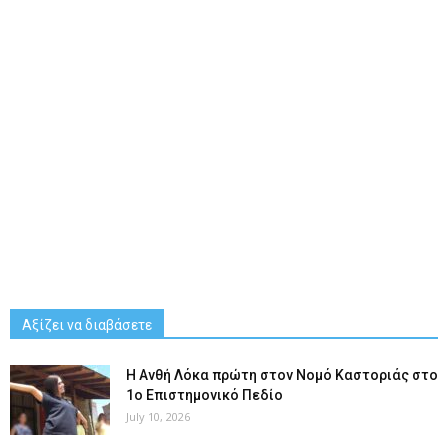
Αξίζει να διαβάσετε
Η Ανθή Λόκα πρώτη στον Νομό Καστοριάς στο
1ο Επιστημονικό Πεδίο
July 10, 2026