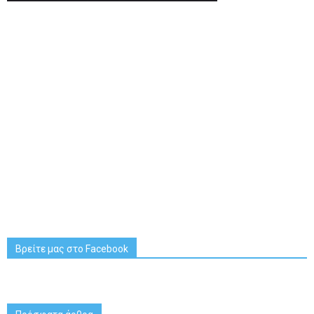
Βρείτε μας στο Facebook