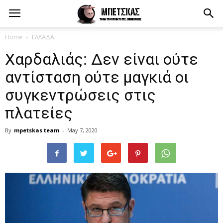
Home
ΕΛΛΑΔΑ
Χαρδαλιάς: Δεν είναι ούτε
αντίσταση ούτε μαγκιά οι
συγκεντρώσεις στις
πλατείες
By
mpetskas team
-
May 7, 2020