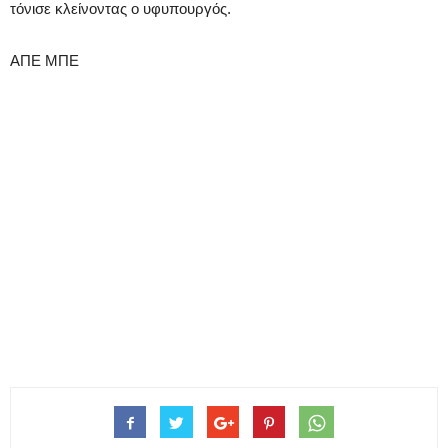
τόνισε κλείνοντας ο υφυπουργός.
ΑΠΕ ΜΠΕ