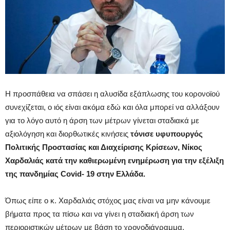
Η προσπάθεια να σπάσει η αλυσίδα εξάπλωσης του κορονοϊού
συνεχίζεται, ο ιός είναι ακόμα εδώ και όλα μπορεί να αλλάξουν
για το λόγο αυτό η άρση των μέτρων γίνεται σταδιακά με
αξιολόγηση και διορθωτικές κινήσεις
τόνισε υφυπουργός
Πολιτικής Προστασίας και Διαχείρισης Κρίσεων, Νίκος
Χαρδαλιάς κατά την καθιερωμένη ενημέρωση για την εξέλιξη
της πανδημίας Covid- 19 στην Ελλάδα.
Όπως είπε ο κ. Χαρδαλιάς στόχος μας είναι να μην κάνουμε
βήματα προς τα πίσω και να γίνει η σταδιακή άρση των
περιοριστικών μέτρων με βάση το χρονοδιάγραμμα.