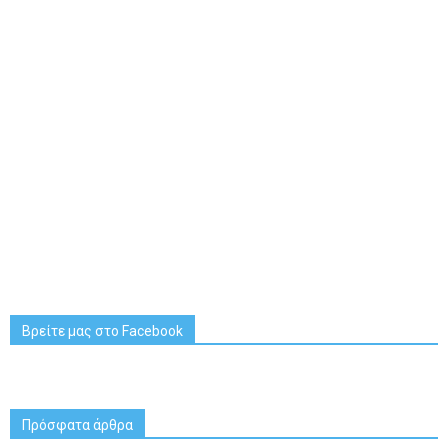
Βρείτε μας στο Facebook
Πρόσφατα άρθρα