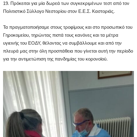
19. Πρόκειται για μία δωρεά των συγκεκριμένων τεστ από τον
Πολιτιστικό Σύλλογο Νεστορίου στον Ε.Ε.Σ. Καστοριάς.
Τα πραγματοποιήσαμε στους τροφίμους και στο προσωπικό του
Γηροκομείου, τηρώντας πιστά τους κανόνες και τα μέτρα
υγιεινής του ΕΟΔΥ, θέλοντας να συμβάλλουμε και από την
πλευρά μας στην όλη προσπάθεια που γίνεται αυτή την περίοδο
για την αντιμετώπιση της πανδημίας του κορονοϊού.