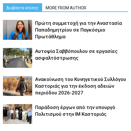
Διαβάστε επίσης
MORE FROM AUTHOR
Πρώτη συμμετοχή για την Αναστασία
Παπαδημητρίου σε Παγκόσμιο
Πρωτάθλημα
Αυτοψία Σαββόπουλου σε εργασίες
ασφαλτόστρωσης
Ανακοίνωση του Κυνηγετικού Συλλόγου
Καστοριάς για την έκδοση αδειών
περιόδου 2026-2027
Παράδοση έργων από την υπουργό
Πολιτισμού στην ΙΜ Καστοριάς