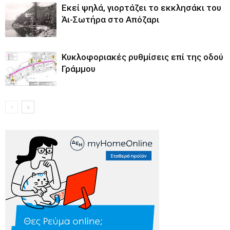
Εκεί ψηλά, γιορτάζει το εκκλησάκι του
Άι-Σωτήρα στο Απόζαρι
Κυκλοφοριακές ρυθμίσεις επί της οδού
Γράμμου