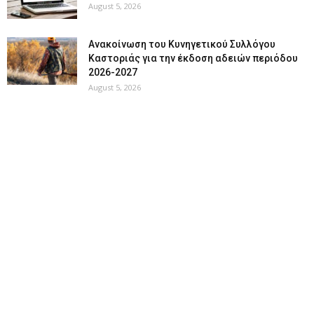
August 5, 2026
Ανακοίνωση του Κυνηγετικού Συλλόγου
Καστοριάς για την έκδοση αδειών περιόδου
2026-2027
August 5, 2026