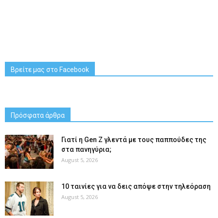
Βρείτε μας στο Facebook
Πρόσφατα άρθρα
Γιατί η Gen Z γλεντά με τους παππούδες της
στα πανηγύρια;
August 5, 2026
10 ταινίες για να δεις απόψε στην τηλεόραση
August 5, 2026