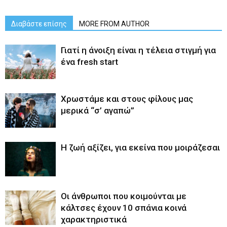
Διαβάστε επίσης
MORE FROM AUTHOR
Γιατί η άνοιξη είναι η τέλεια στιγμή για
ένα fresh start
Χρωστάμε και στους φίλους μας
μερικά “σ’ αγαπώ”
Η ζωή αξίζει, για εκείνα που μοιράζεσαι
Οι άνθρωποι που κοιμούνται με
κάλτσες έχουν 10 σπάνια κοινά
χαρακτηριστικά