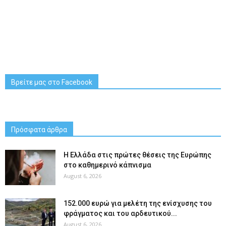
Βρείτε μας στο Facebook
Πρόσφατα άρθρα
Η Ελλάδα στις πρώτες θέσεις της Ευρώπης
στο καθημερινό κάπνισμα
August 6, 2026
152.000 ευρώ για μελέτη της ενίσχυσης του
φράγματος και του αρδευτικού...
August 6, 2026