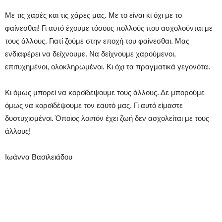
Με τις χαρές και τις χάρες μας. Με το είναι κι όχι με το
φαίνεσθαι! Γι αυτό έχουμε τόσους πολλούς που ασχολούνται με
τους άλλους. Γιατί ζούμε στην εποχή του φαίνεσθαι. Μας
ενδιαφέρει να δείχνουμε. Να δείχνουμε χαρούμενοι,
επιτυχημένοι, ολοκληρωμένοι. Κι όχι τα πραγματικά γεγονότα.
Κι όμως μπορεί να κοροϊδέψουμε τους άλλους. Δε μπορούμε
όμως να κοροϊδέψουμε τον εαυτό μας. Γι αυτό είμαστε
δυστυχισμένοι. Όποιος λοιπόν έχει ζωή δεν ασχολείται με τους
άλλους!
Ιωάννα Βασιλειάδου