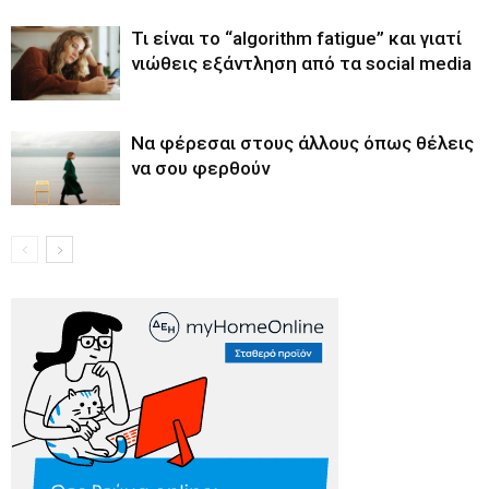
Τι είναι το “algorithm fatigue” και γιατί
νιώθεις εξάντληση από τα social media
Να φέρεσαι στους άλλους όπως θέλεις
να σου φερθούν