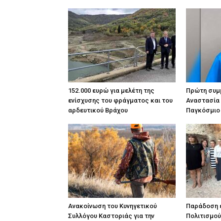
152.000 ευρώ για μελέτη της
Πρώτη συμμ
ενίσχυσης του φράγματος και του
Αναστασία
αρδευτικού Βράχου
Παγκόσμιο
Ανακοίνωση του Κυνηγετικού
Παράδοση έ
Συλλόγου Καστοριάς για την
Πολιτισμού