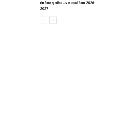
έκδοση αδειών περιόδου 2026-
2027