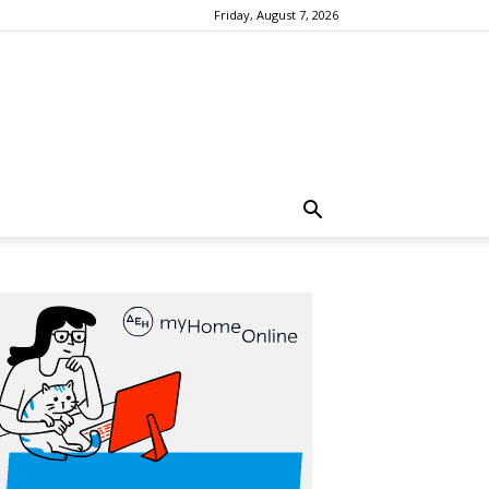
Friday, August 7, 2026