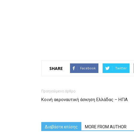
SHARE
Facebook
Twitter
Προηγούμενο άρθρο
Κοινή αεροναυτική άσκηση Ελλάδας – ΗΠΑ
Διαβάστε επίσης
MORE FROM AUTHOR