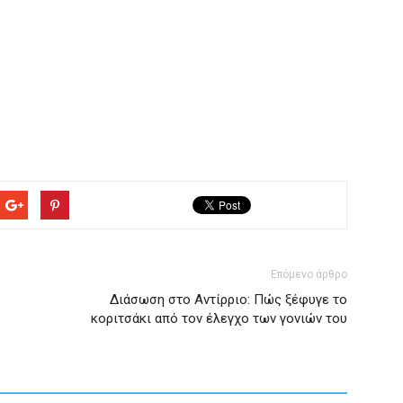
Επόμενο άρθρο
Διάσωση στο Αντίρριο: Πώς ξέφυγε το
κοριτσάκι από τον έλεγχο των γονιών του