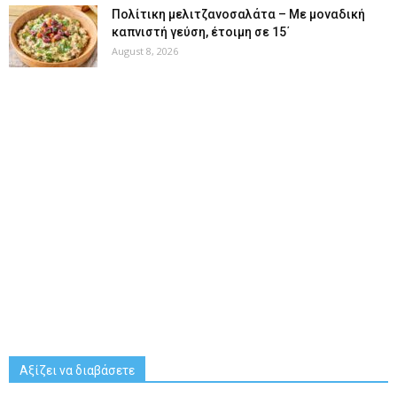
Πολίτικη μελιτζανοσαλάτα – Με μοναδική
καπνιστή γεύση, έτοιμη σε 15΄
August 8, 2026
Αξίζει να διαβάσετε