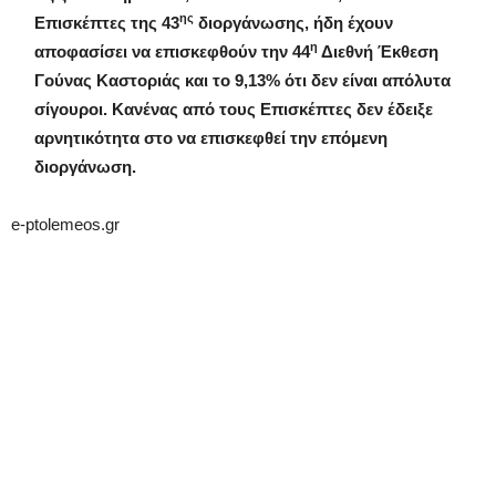
ης
Επισκέπτες της 43
διοργάνωσης, ήδη έχουν
η
αποφασίσει να επισκεφθούν την 44
Διεθνή Έκθεση
Γούνας Καστοριάς και το 9,13% ότι δεν είναι απόλυτα
σίγουροι. Κανένας από τους Επισκέπτες δεν έδειξε
αρνητικότητα στο να επισκεφθεί την επόμενη
διοργάνωση.
e-ptolemeos.gr