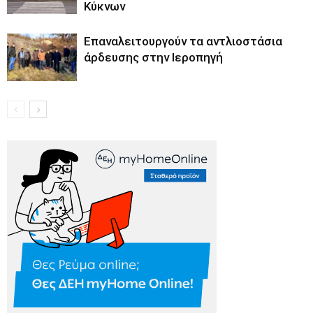
Κύκνων
Επαναλειτουργούν τα αντλιοστάσια
άρδευσης στην Ιεροπηγή