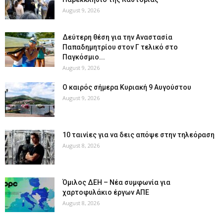
August 9, 2026
Δεύτερη θέση για την Αναστασία
Παπαδημητρίου στον Γ τελικό στο
Παγκόσμιο...
August 9, 2026
Ο καιρός σήμερα Κυριακή 9 Αυγούστου
August 9, 2026
10 ταινίες για να δεις απόψε στην τηλεόραση
August 8, 2026
Όμιλος ΔΕΗ – Νέα συμφωνία για
χαρτοφυλάκιο έργων ΑΠΕ
August 8, 2026