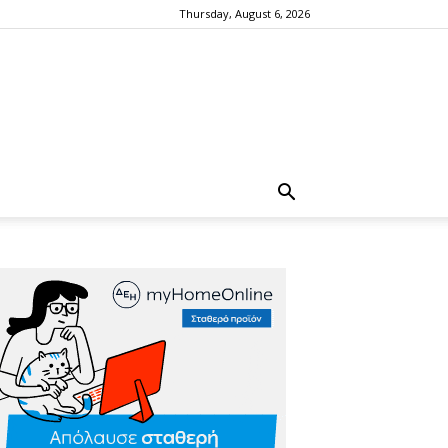
Thursday, August 6, 2026