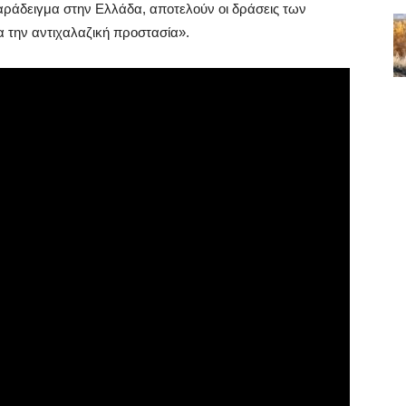
αράδειγμα στην Ελλάδα, αποτελούν οι δράσεις των
 την αντιχαλαζική προστασία».