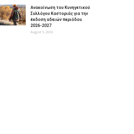
Ανακοίνωση του Κυνηγετικού
Συλλόγου Καστοριάς για την
έκδοση αδειών περιόδου
2026-2027
August 5, 2026