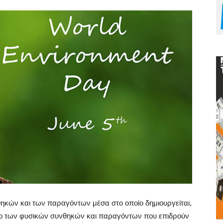
νθηκών και των παραγόντων μέσα στο οποίο δημιουργείται,
ολο των φυσικών συνθηκών και παραγόντων που επιδρούν