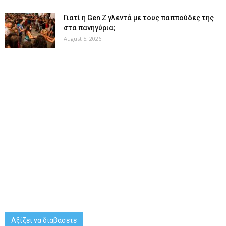
Γιατί η Gen Z γλεντά με τους παππούδες της
στα πανηγύρια;
August 5, 2026
Αξίζει να διαβάσετε