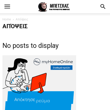
Home
Απόψεις
ΑΠΌΨΕΙΣ
No posts to display