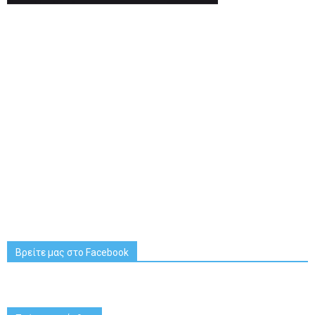
Βρείτε μας στο Facebook