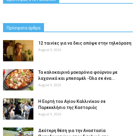
Πρόσφατα άρθρα
12 ταινίες για να δεις απόψε στην τηλεόραση
August 9, 2026
Τα καλοκαιρινά μακαρόνια φούρνου με
λαχανικά και μπεσαμέλ -Όλα σε ένα...
August 9, 2026
H Εορτή του Αγίου Καλλινίκου σε
Παρεκκλήσιο της Καστοριάς
August 9, 2026
Δεύτερη θέση για την Αναστασία