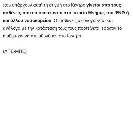
που υπάρχουν αυτή τη στιγμή στο Κέντρο
γίνεται από τους
ασθενείς που επισκέπτονται στο Ιατρείο Μνήμης του ΨΝΘ ή
και άλλου νοσοκομείου
. Οι ασθενείς αξιολογούνται και
ανάλογα με την κατάστασή τους τους προτείνεται εφόσον το
επιθυμούν να απευθυνθούν στο Κέντρο.
(ΑΠΕ-ΜΠΕ)