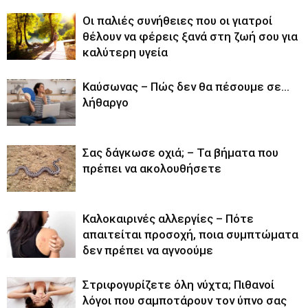
Οι παλιές συνήθειες που οι γιατροί
θέλουν να φέρεις ξανά στη ζωή σου για
καλύτερη υγεία
Καύσωνας – Πώς δεν θα πέσουμε σε…
λήθαργο
Σας δάγκωσε οχιά; – Τα βήματα που
πρέπει να ακολουθήσετε
Καλοκαιρινές αλλεργίες – Πότε
απαιτείται προσοχή, ποια συμπτώματα
δεν πρέπει να αγνοούμε
Στριφογυρίζετε όλη νύχτα; Πιθανοί
λόγοι που σαμποτάρουν τον ύπνο σας