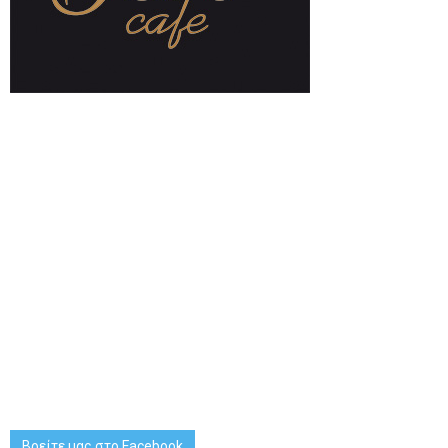
Βρείτε μας στο Facebook