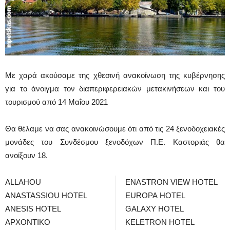
Με χαρά ακούσαμε της χθεσινή ανακοίνωση της κυβέρνησης
για το άνοιγμα τον διαπεριφερειακών μετακινήσεων και του
τουρισμού από 14 Μαΐου 2021
Θα θέλαμε να σας ανακοινώσουμε ότι από τις 24 ξενοδοχειακές
μονάδες του Συνδέσμου ξενοδόχων Π.Ε. Καστοριάς θα
ανοίξουν 18.
ALLAHOU
ENASTRON VIEW HOTEL
ANASTASSIOU HOTEL
EUROPA HOTEL
ANESIS HOTEL
GALAXY HOTEL
ΑΡΧΟΝΤΙΚΟ
KELETRON HOTEL