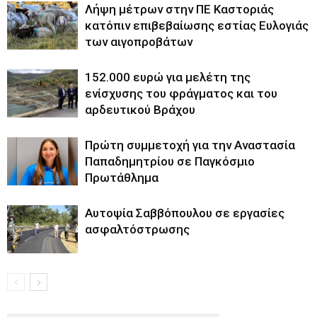
Λήψη μέτρων στην ΠΕ Καστοριάς
κατόπιν επιβεβαίωσης εστίας Ευλογιάς
των αιγοπροβάτων
152.000 ευρώ για μελέτη της
ενίσχυσης του φράγματος και του
αρδευτικού Βράχου
Πρώτη συμμετοχή για την Αναστασία
Παπαδημητρίου σε Παγκόσμιο
Πρωτάθλημα
Αυτοψία Σαββόπουλου σε εργασίες
ασφαλτόστρωσης