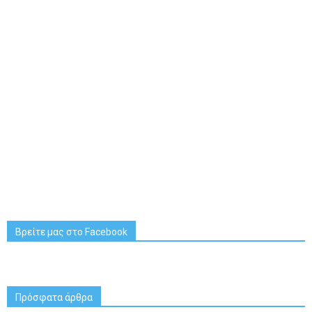
Βρείτε μας στο Facebook
Πρόσφατα άρθρα