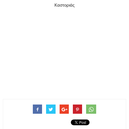
Καστοριάς