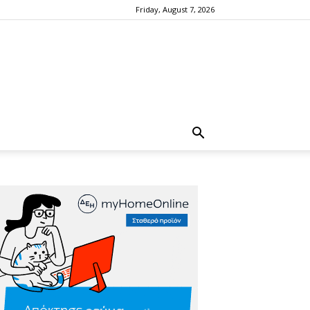
Friday, August 7, 2026