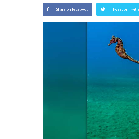
Share on Facebook
Tweet on Twitt